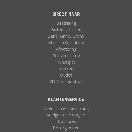
DIRECT NAAR
Bestrating
Buitenverblijven
Zand, Grind, Grond
Muur en Opsluiting
Afwatering
Tuinverlichting
Kunstgras
Merken
Outlet
3D-Configurators
KLANTENSERVICE
Over Tuin en Bestrating
Veelgestelde vragen
Brochures
Bezorgkosten