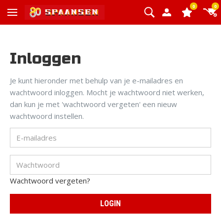
0
0
Inloggen
Je kunt hieronder met behulp van je e-mailadres en
wachtwoord inloggen. Mocht je wachtwoord niet werken,
dan kun je met 'wachtwoord vergeten' een nieuw
wachtwoord instellen.
Wachtwoord vergeten?