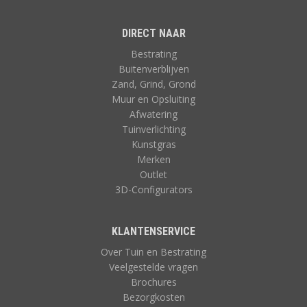
DIRECT NAAR
Bestrating
Buitenverblijven
Zand, Grind, Grond
Muur en Opsluiting
Afwatering
Tuinverlichting
Kunstgras
Merken
Outlet
3D-Configurators
KLANTENSERVICE
Over Tuin en Bestrating
Veelgestelde vragen
Brochures
Bezorgkosten