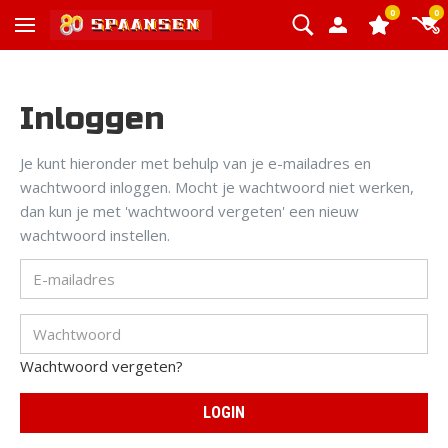
0
0
Inloggen
Je kunt hieronder met behulp van je e-mailadres en
wachtwoord inloggen. Mocht je wachtwoord niet werken,
dan kun je met 'wachtwoord vergeten' een nieuw
wachtwoord instellen.
Wachtwoord vergeten?