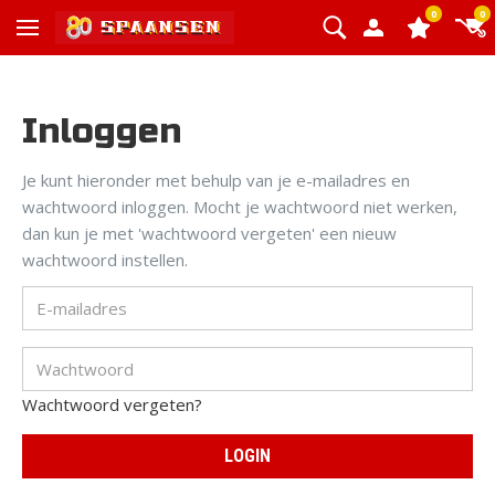
0
0
Inloggen
Je kunt hieronder met behulp van je e-mailadres en
wachtwoord inloggen. Mocht je wachtwoord niet werken,
dan kun je met 'wachtwoord vergeten' een nieuw
wachtwoord instellen.
Wachtwoord vergeten?