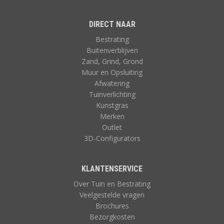
DIRECT NAAR
Bestrating
Buitenverblijven
Zand, Grind, Grond
Muur en Opsluiting
Afwatering
Tuinverlichting
Kunstgras
Merken
Outlet
3D-Configurators
KLANTENSERVICE
Over Tuin en Bestrating
Veelgestelde vragen
Brochures
Bezorgkosten