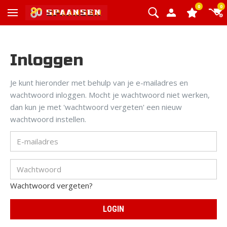
0
0
Inloggen
Je kunt hieronder met behulp van je e-mailadres en
wachtwoord inloggen. Mocht je wachtwoord niet werken,
dan kun je met 'wachtwoord vergeten' een nieuw
wachtwoord instellen.
Wachtwoord vergeten?