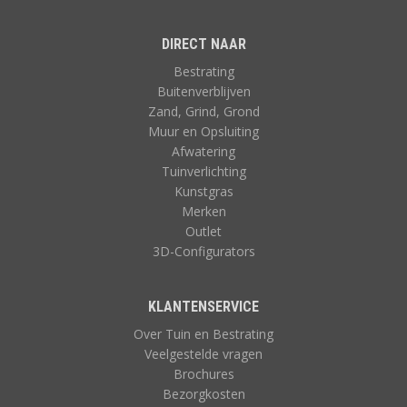
DIRECT NAAR
Bestrating
Buitenverblijven
Zand, Grind, Grond
Muur en Opsluiting
Afwatering
Tuinverlichting
Kunstgras
Merken
Outlet
3D-Configurators
KLANTENSERVICE
Over Tuin en Bestrating
Veelgestelde vragen
Brochures
Bezorgkosten