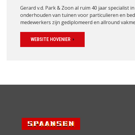
Gerard v.d. Park & Zoon al ruim 40 jaar specialist 
onderhouden van tuinen voor particulieren en bed
medewerkers zijn gediplomeerd en allround vakm
WEBSITE HOVENIER