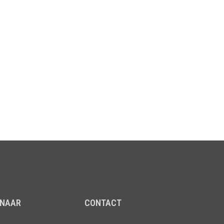
 NAAR
CONTACT