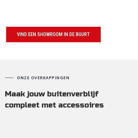
VIND EEN SHOWROOM IN DE BUURT
ONZE OVERKAPPINGEN
Maak jouw buitenverblijf 
compleet met accessoires