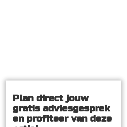
Plan direct jouw 
gratis adviesgesprek 
en profiteer van deze 