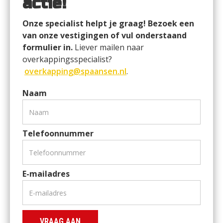
actie!
Onze specialist helpt je graag! Bezoek een 
van onze vestigingen of vul onderstaand 
formulier in. 
Liever mailen naar 
overkappingsspecialist? 
overkapping@spaansen.nl
.
Naam
Telefoonnummer
E-mailadres