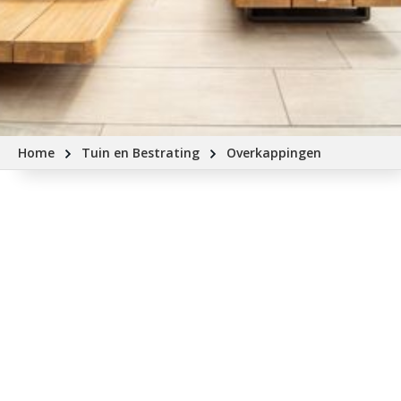
Home
Tuin en Bestrating
Overkappingen