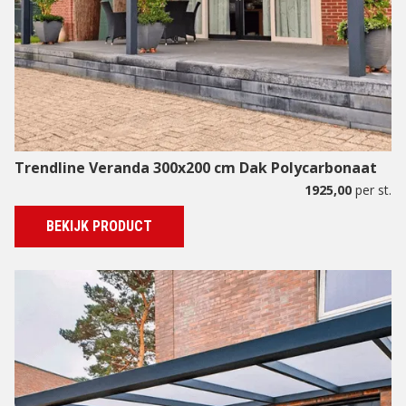
Trendline Veranda 300x200 cm Dak Polycarbonaat
1925,00
per st.
BEKIJK PRODUCT