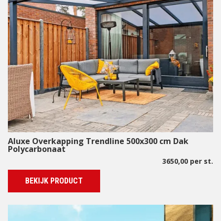
Aluxe Overkapping Trendline 500x300 cm Dak
Polycarbonaat
3650,00 per st.
BEKIJK PRODUCT