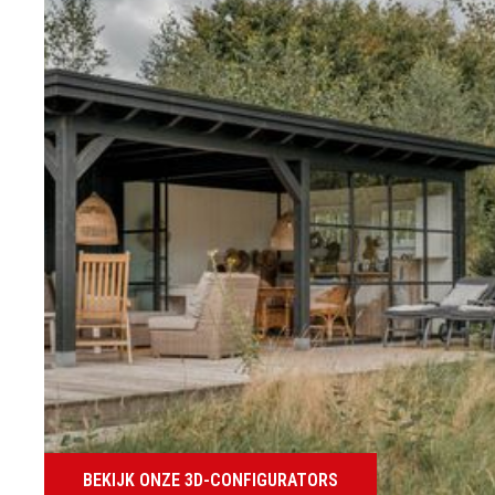
BEKIJK ONZE 3D-CONFIGURATORS