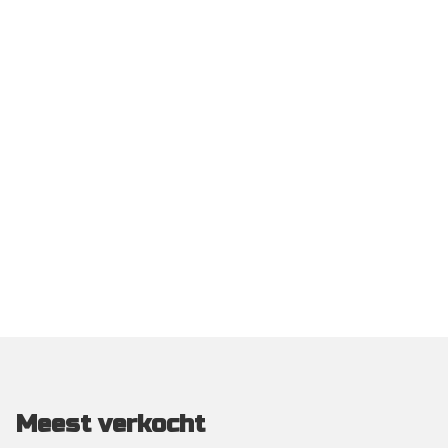
Meest verkocht