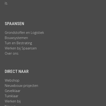
is.
SPAANSEN
Grondstoffen en Logistiek
Bouwsystemen
Tuin en Bestrating
Werken bij Spaansen
Over ons
DIRECT NAAR
Webshop
Nieuwbouw projecten
Gevelklaar
Tuinklaar
Werken bij