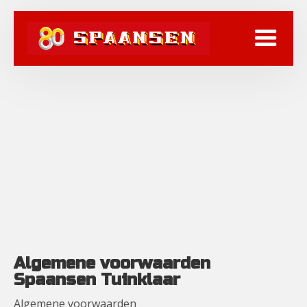
Algemene voorwaarden
Spaansen Tuinklaar
Algemene voorwaarden