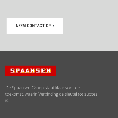
NEEM CONTACT OP
De Spaansen Groep staat klaar voor de
toekomst, waarin Verbinding de sleutel tot succes
is.