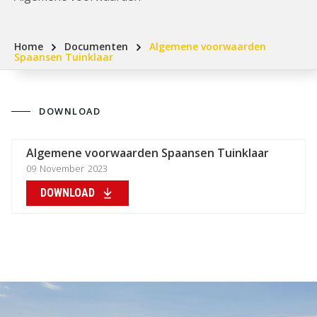
Home
Documenten
Algemene voorwaarden
Spaansen Tuinklaar
DOWNLOAD
Algemene voorwaarden Spaansen Tuinklaar
09
November
2023
DOWNLOAD