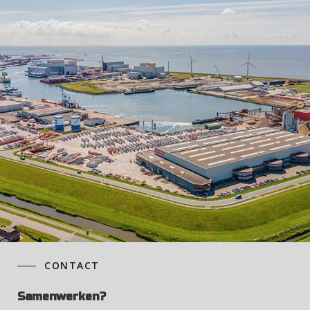
CONTACT
Samenwerken?