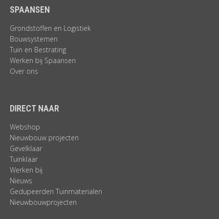
SPAANSEN
Grondstoffen en Logistiek
Bouwsystemen
Tuin en Bestrating
Werken bij Spaansen
Over ons
DIRECT NAAR
Webshop
Nieuwbouw projecten
Gevelklaar
Tuinklaar
Werken bij
Nieuws
Gedupeerden Tuinmaterialen
Nieuwbouwprojecten