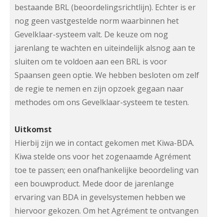
bestaande BRL (beoordelingsrichtlijn). Echter is er
nog geen vastgestelde norm waarbinnen het
Gevelklaar-systeem valt. De keuze om nog
jarenlang te wachten en uiteindelijk alsnog aan te
sluiten om te voldoen aan een BRL is voor
Spaansen geen optie. We hebben besloten om zelf
de regie te nemen en zijn opzoek gegaan naar
methodes om ons Gevelklaar-systeem te testen.
Uitkomst
Hierbij zijn we in contact gekomen met Kiwa-BDA.
Kiwa stelde ons voor het zogenaamde Agrément
toe te passen; een onafhankelijke beoordeling van
een bouwproduct. Mede door de jarenlange
ervaring van BDA in gevelsystemen hebben we
hiervoor gekozen. Om het Agrément te ontvangen