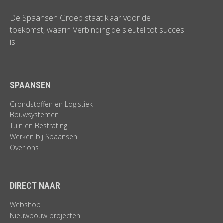
De Spaansen Groep staat klaar voor de
toekomst, waarin Verbinding de sleutel tot succes
is.
SPAANSEN
Grondstoffen en Logistiek
Bouwsystemen
Tuin en Bestrating
Werken bij Spaansen
Over ons
DIRECT NAAR
Webshop
Nieuwbouw projecten