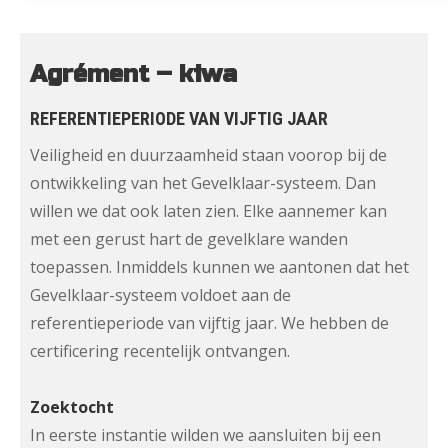
Agrément – kiwa
REFERENTIEPERIODE VAN VIJFTIG JAAR
Veiligheid en duurzaamheid staan voorop bij de
ontwikkeling van het Gevelklaar-systeem. Dan
willen we dat ook laten zien. Elke aannemer kan
met een gerust hart de gevelklare wanden
toepassen. Inmiddels kunnen we aantonen dat het
Gevelklaar-systeem voldoet aan de
referentieperiode van vijftig jaar. We hebben de
certificering recentelijk ontvangen.
Zoektocht
In eerste instantie wilden we aansluiten bij een