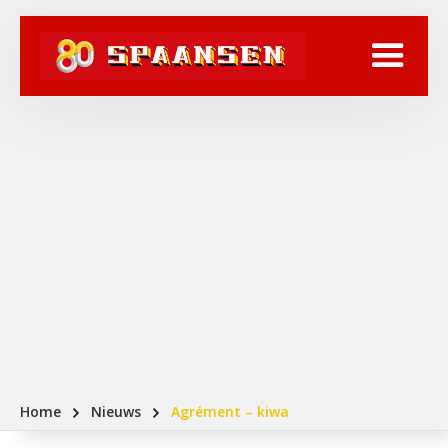
Home
Nieuws
Agrément – kiwa