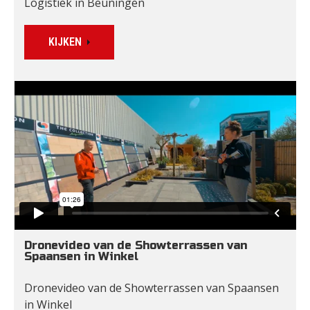
Logistiek in Beuningen
KIJKEN
Dronevideo van de Showterrassen van 
Spaansen in Winkel
Dronevideo van de Showterrassen van Spaansen 
in Winkel