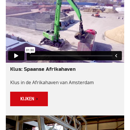
Klus: Spaanse Afrikahaven
Klus in de Afrikahaven van Amsterdam
KIJKEN