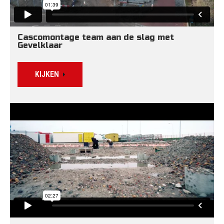
Cascomontage team aan de slag met 
Gevelklaar
KIJKEN