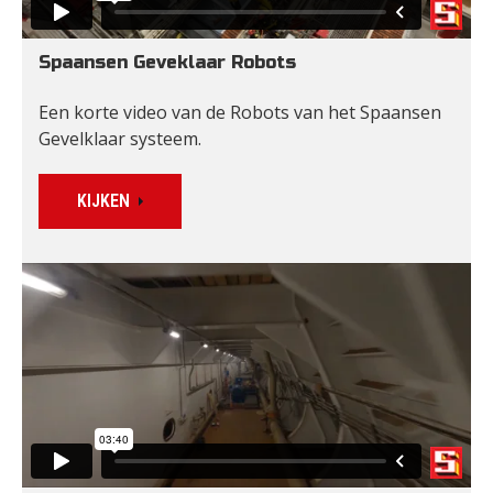
Spaansen Geveklaar Robots
Een korte video van de Robots van het Spaansen 
Gevelklaar systeem.
KIJKEN