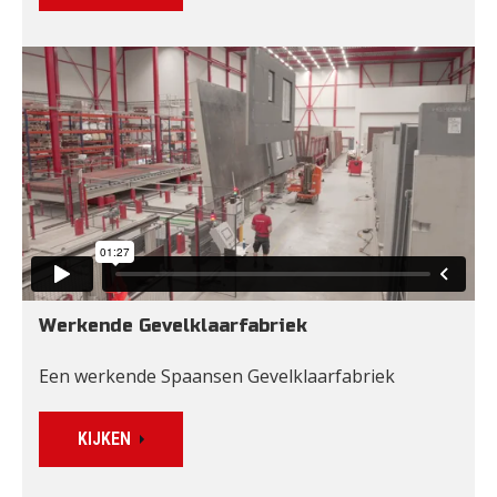
Werkende Gevelklaarfabriek
Een werkende Spaansen Gevelklaarfabriek
KIJKEN