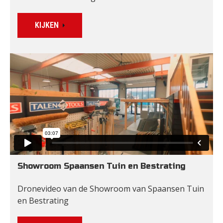
KIJKEN
Showroom Spaansen Tuin en Bestrating
Dronevideo van de Showroom van Spaansen Tuin 
en Bestrating