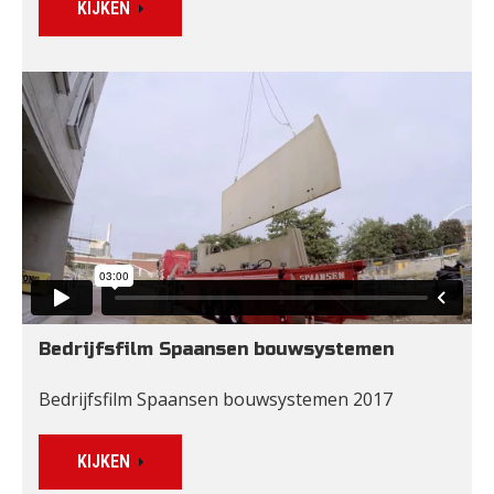
KIJKEN
Bedrijfsfilm Spaansen bouwsystemen
Bedrijfsfilm Spaansen bouwsystemen 2017
KIJKEN