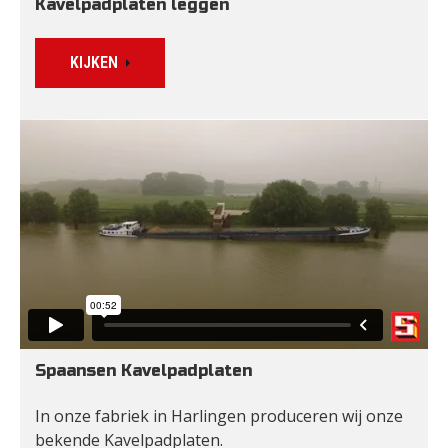
Kavelpadplaten leggen
KIJKEN
Spaansen Kavelpadplaten
In onze fabriek in Harlingen produceren wij onze 
bekende Kavelpadplaten.