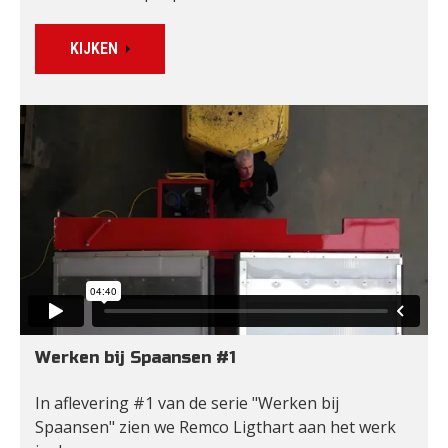
KIJKEN
Werken bij Spaansen #1
In aflevering #1 van de serie "Werken bij 
Spaansen" zien we Remco Ligthart aan het werk 