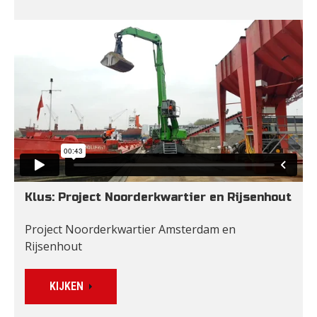
Klus: Project Noorderkwartier en Rijsenhout
Project Noorderkwartier Amsterdam en 
Rijsenhout
KIJKEN