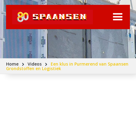
Home
Videos
Een klus in Purmerend van Spaansen
Grondstoffen en Logistiek