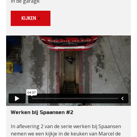
in de garage. 
KIJKEN
Werken bij Spaansen #2
In aflevering 2 van de serie werken bij Spaansen 
nemen we een kijkje in de keuken van Marcel de 