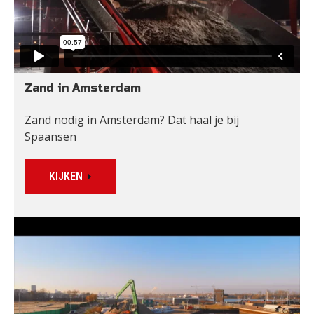
Zand in Amsterdam
Zand nodig in Amsterdam? Dat haal je bij 
Spaansen
KIJKEN