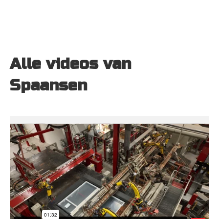
Alle videos van 
Spaansen