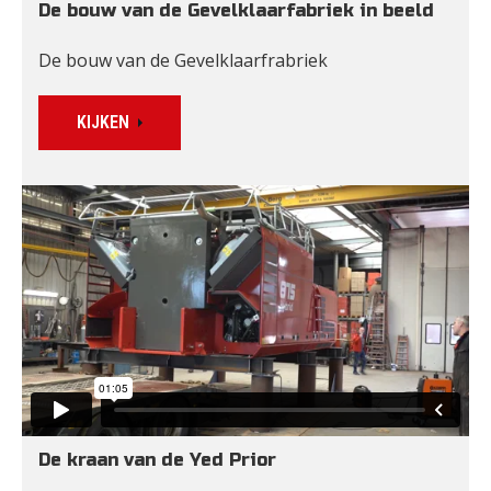
De bouw van de Gevelklaarfabriek in beeld
De bouw van de Gevelklaarfrabriek
KIJKEN
De kraan van de Yed Prior