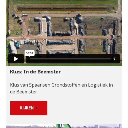
Klus: In de Beemster
Klus van Spaansen Grondstoffen en Logistiek in 
de Beemster
KIJKEN