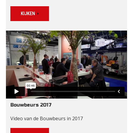
KIJKEN
Bouwbeurs 2017
Video van de Bouwbeurs in 2017