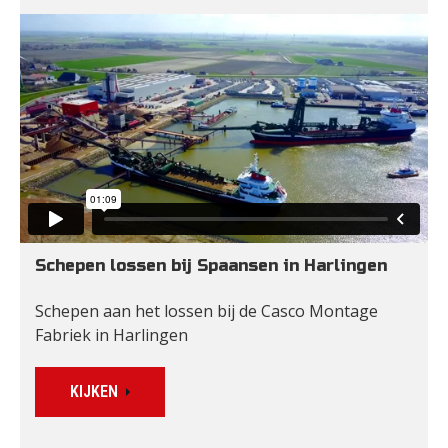
Schepen lossen bij Spaansen in Harlingen
Schepen aan het lossen bij de Casco Montage 
Fabriek in Harlingen
KIJKEN