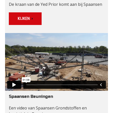
De kraan van de Yed Prior komt aan bij Spaansen
KIJKEN
Spaansen Beuningen
Een video van Spaansen Grondstoffen en 