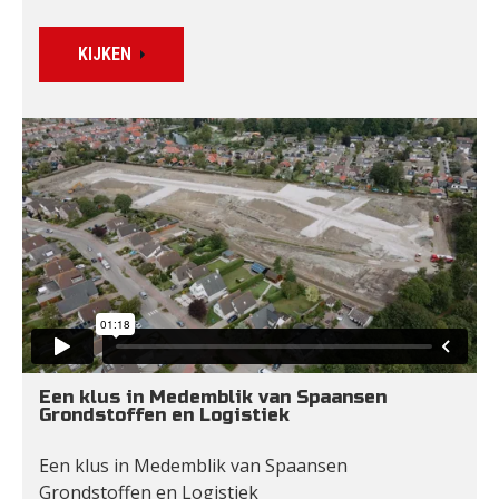
KIJKEN
Een klus in Medemblik van Spaansen 
Grondstoffen en Logistiek
Een klus in Medemblik van Spaansen 
Grondstoffen en Logistiek