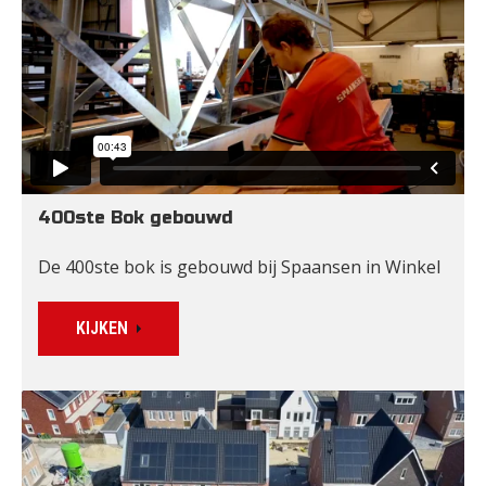
400ste Bok gebouwd
De 400ste bok is gebouwd bij Spaansen in Winkel
KIJKEN