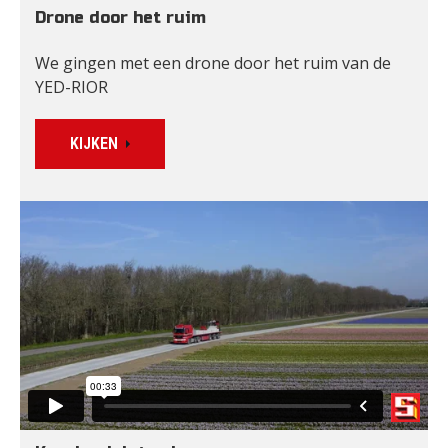
Drone door het ruim
We gingen met een drone door het ruim van de 
YED-RIOR
KIJKEN