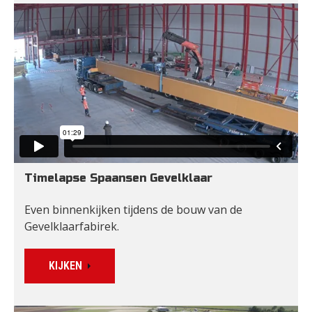
Timelapse Spaansen Gevelklaar
Even binnenkijken tijdens de bouw van de 
Gevelklaarfabirek.
KIJKEN