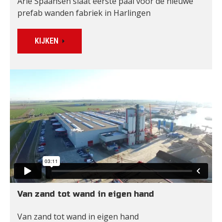
Arie Spaansen slaat eerste paal voor de nieuwe 
prefab wanden fabriek in Harlingen
KIJKEN
Van zand tot wand in eigen hand
Van zand tot wand in eigen hand