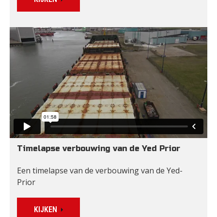
Timelapse verbouwing van de Yed Prior
Een timelapse van de verbouwing van de Yed-
Prior
KIJKEN