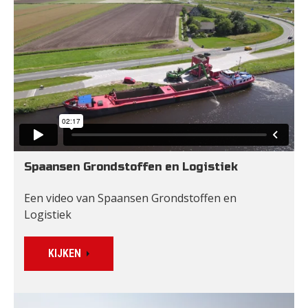
Spaansen Grondstoffen en Logistiek
Een video van Spaansen Grondstoffen en 
Logistiek
KIJKEN