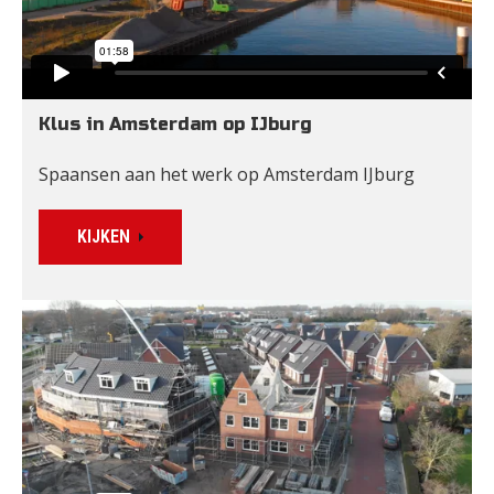
Klus in Amsterdam op IJburg
Spaansen aan het werk op Amsterdam IJburg
KIJKEN