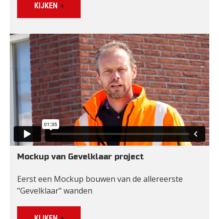
KIJKEN
Mockup van Gevelklaar project
Eerst een Mockup bouwen van de allereerste 
"Gevelklaar" wanden
KIJKEN