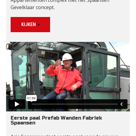
Gevelklaar concept.
KIJKEN
Eerste paal Prefab Wanden Fabriek 
Spaansen