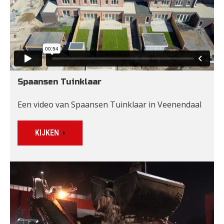
Spaansen Tuinklaar
Een video van Spaansen Tuinklaar in Veenendaal
KIJKEN