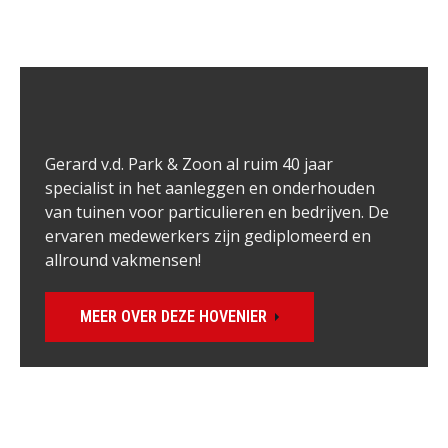
Gerard v.d. Park & Zoon al ruim 40 jaar 
specialist in het aanleggen en onderhouden 
van tuinen voor particulieren en bedrijven. De 
ervaren medewerkers zijn gediplomeerd en 
allround vakmensen!
MEER OVER DEZE HOVENIER