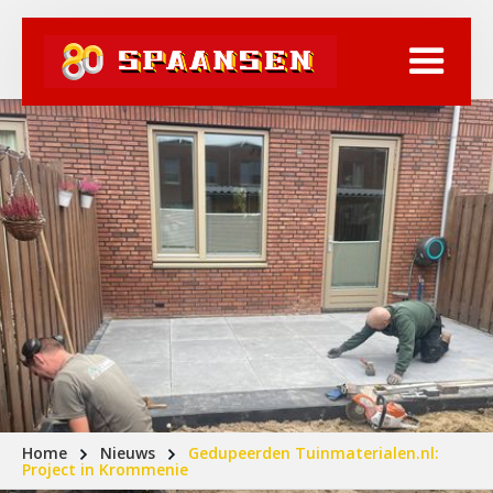
Home
Nieuws
Gedupeerden Tuinmaterialen.nl:
Project in Krommenie