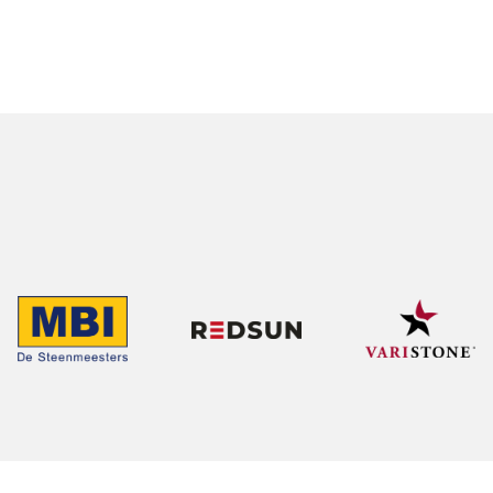
SAMENWERKING