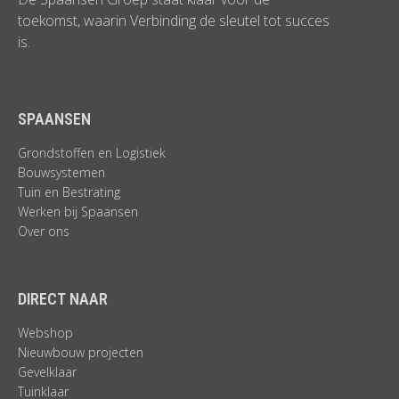
toekomst, waarin Verbinding de sleutel tot succes
is.
SPAANSEN
Grondstoffen en Logistiek
Bouwsystemen
Tuin en Bestrating
Werken bij Spaansen
Over ons
DIRECT NAAR
Webshop
Nieuwbouw projecten
Gevelklaar
Tuinklaar