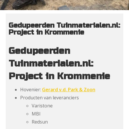
Gedupeerden Tuinmaterialen.nl:
Project in Krommenie
Gedupeerden
Tuinmaterialen.nl:
Project in Krommenie
Hovenier:
Gerard v.d. Park & Zoon
Producten van leveranciers
Varistone
MBI
Redsun