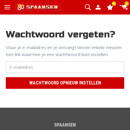
0
0
Wachtwoord vergeten?
Stuur je e-mailadres en je ontvangt binnen enkele minuten
een link waarmee je een wachtwoord kunt instellen.
SPAANSEN