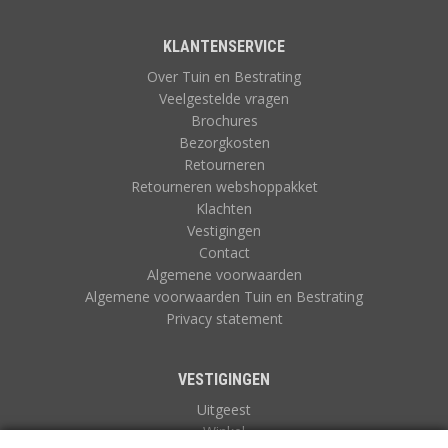
KLANTENSERVICE
Over Tuin en Bestrating
Veelgestelde vragen
Brochures
Bezorgkosten
Retourneren
Retourneren webshoppakket
Klachten
Vestigingen
Contact
Algemene voorwaarden
Algemene voorwaarden Tuin en Bestrating
Privacy statement
VESTIGINGEN
Uitgeest
Winkel