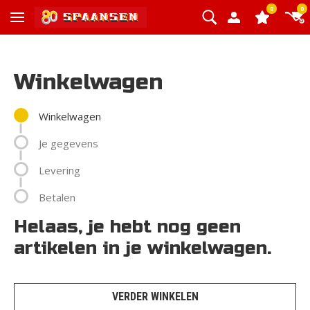
0
0
Winkelwagen
Winkelwagen
Je gegevens
Levering
Betalen
Helaas, je hebt nog geen
artikelen in je winkelwagen.
VERDER WINKELEN