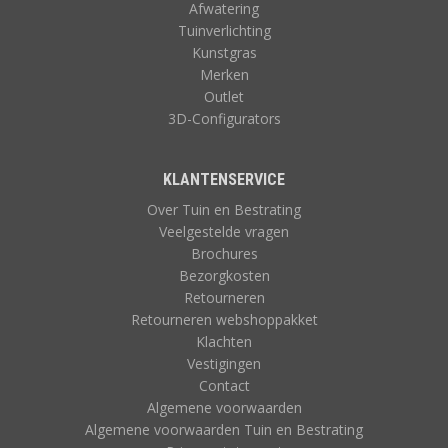
Afwatering
Tuinverlichting
Kunstgras
Merken
Outlet
3D-Configurators
KLANTENSERVICE
Over Tuin en Bestrating
Veelgestelde vragen
Brochures
Bezorgkosten
Retourneren
Retourneren webshoppakket
Klachten
Vestigingen
Contact
Algemene voorwaarden
Algemene voorwaarden Tuin en Bestrating