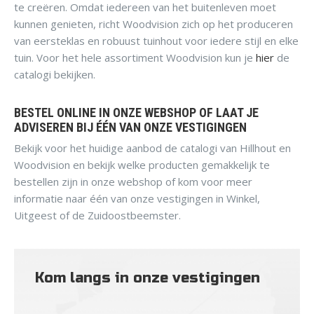
te creëren. Omdat iedereen van het buitenleven moet
kunnen genieten, richt Woodvision zich op het produceren
van eersteklas en robuust tuinhout voor iedere stijl en elke
tuin. Voor het hele assortiment Woodvision kun je
hier
de
catalogi bekijken.
BESTEL ONLINE IN ONZE WEBSHOP OF LAAT JE
ADVISEREN BIJ ÉÉN VAN ONZE VESTIGINGEN
Bekijk voor het huidige aanbod de catalogi van Hillhout en
Woodvision en bekijk welke producten gemakkelijk te
bestellen zijn in onze webshop of kom voor meer
informatie naar één van onze vestigingen in Winkel,
Uitgeest of de Zuidoostbeemster.
Kom langs in onze vestigingen