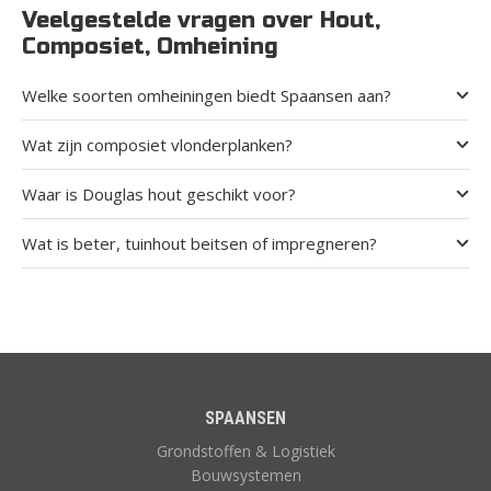
Veelgestelde vragen over Hout,
Composiet, Omheining
Welke soorten omheiningen biedt Spaansen aan?
Wat zijn composiet vlonderplanken?
Waar is Douglas hout geschikt voor?
Wat is beter, tuinhout beitsen of impregneren?
SPAANSEN
Grondstoffen & Logistiek
Bouwsystemen