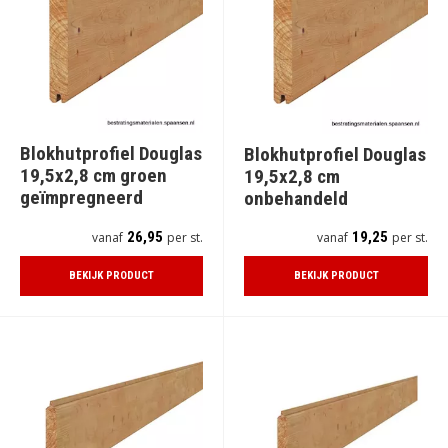
Blokhutprofiel Douglas
Blokhutprofiel Douglas
19,5x2,8 cm groen
19,5x2,8 cm
geïmpregneerd
onbehandeld
26,95
19,25
vanaf
per st.
vanaf
per st.
BEKIJK PRODUCT
BEKIJK PRODUCT