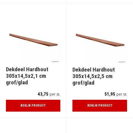
Dekdeel Hardhout
Dekdeel Hardhout
305x14,5x2,1 cm
305x14,5x2,5 cm
grof/glad
grof/glad
43,75
51,95
per st.
per st.
BEKIJK PRODUCT
BEKIJK PRODUCT