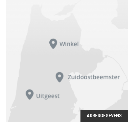
ADRESGEGEVENS