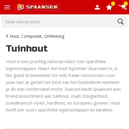
0
0
Hout, Composiet, Omheining
Tuinhout
Hout is een prachtig natuurproduct met specifieke
eigenschappen. Naast dat hout bijzonder duurzaam is, is
het goed te bewerken tot vele fraaie constructies voor
jouw tuin. Je geniet het best van het buitenleven wanneer
je de tuin comfortabel inricht. Daarom biedt Spaansen een
breed assortiment aan tuinhout, zoals Douglashout,
Scandinavisch vuren, hardhout, en Europees grenen. Hout
heeft per soort specifieke eigenschappen en karakter.