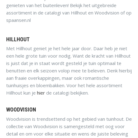
genieten van het buitenleven! Bekijk het uitgebreide
assortiment in de catalogi van Hillhout en Woodvision of op
spaansen.nl
HILLHOUT
Met Hillhout geniet je het hele jaar door. Daar heb je niet
een hele grote tuin voor nodig. Want de kracht van Hillhout
is juist dat je in staat wordt gesteld je tuin optimaal te
benutten en elk seizoen volop mee te beleven. Denk hierbij
aan fraaie overkappingen, maar ook romantische
tuinhuisjes en bloembakken. Voor het hele assortiment
Hillhout kun je
hier
de catalogi bekijken.
WOODVISION
Woodvision is trendsettend op het gebied van tuinhout. De
collectie van Woodvision is samengesteld met oog voor
detail en om voor elke situatie en wens de juiste beleving