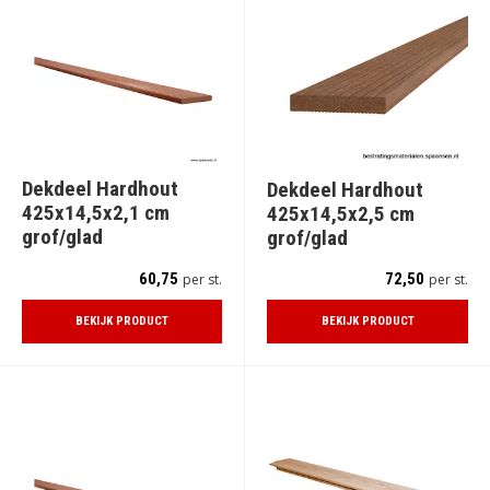
Dekdeel Hardhout
Dekdeel Hardhout
425x14,5x2,1 cm
425x14,5x2,5 cm
grof/glad
grof/glad
60,75
72,50
per st.
per st.
BEKIJK PRODUCT
BEKIJK PRODUCT