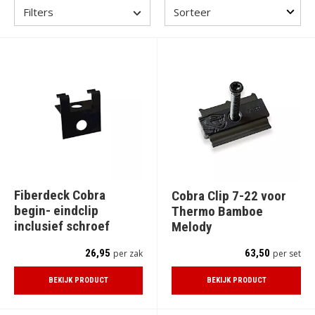
Filters
Fiberdeck Cobra
Cobra Clip 7-22 voor
begin- eindclip
Thermo Bamboe
inclusief schroef
Melody
26,95
63,50
per zak
per set
BEKIJK PRODUCT
BEKIJK PRODUCT