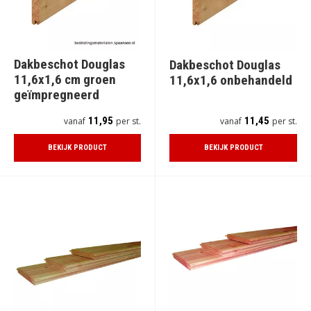
Dakbeschot Douglas
Dakbeschot Douglas
11,6x1,6 cm groen
11,6x1,6 onbehandeld
geïmpregneerd
11,95
11,45
vanaf
per st.
vanaf
per st.
BEKIJK PRODUCT
BEKIJK PRODUCT