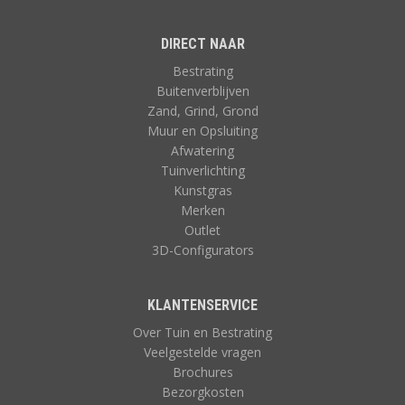
DIRECT NAAR
Bestrating
Buitenverblijven
Zand, Grind, Grond
Muur en Opsluiting
Afwatering
Tuinverlichting
Kunstgras
Merken
Outlet
3D-Configurators
KLANTENSERVICE
Over Tuin en Bestrating
Veelgestelde vragen
Brochures
Bezorgkosten