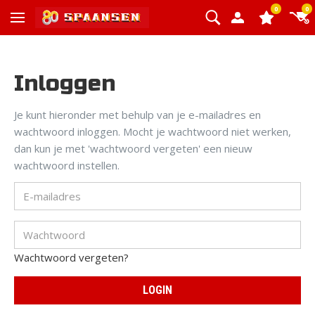
0
0
Inloggen
Je kunt hieronder met behulp van je e-mailadres en
wachtwoord inloggen. Mocht je wachtwoord niet werken,
dan kun je met 'wachtwoord vergeten' een nieuw
wachtwoord instellen.
Wachtwoord vergeten?