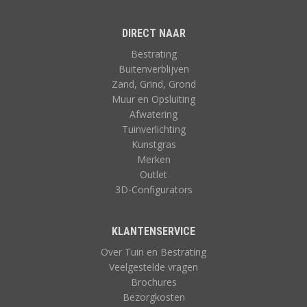
DIRECT NAAR
Bestrating
Buitenverblijven
Zand, Grind, Grond
Muur en Opsluiting
Afwatering
Tuinverlichting
Kunstgras
Merken
Outlet
3D-Configurators
KLANTENSERVICE
Over Tuin en Bestrating
Veelgestelde vragen
Brochures
Bezorgkosten