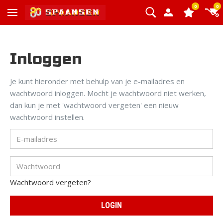
0
0
Inloggen
Je kunt hieronder met behulp van je e-mailadres en
wachtwoord inloggen. Mocht je wachtwoord niet werken,
dan kun je met 'wachtwoord vergeten' een nieuw
wachtwoord instellen.
Wachtwoord vergeten?