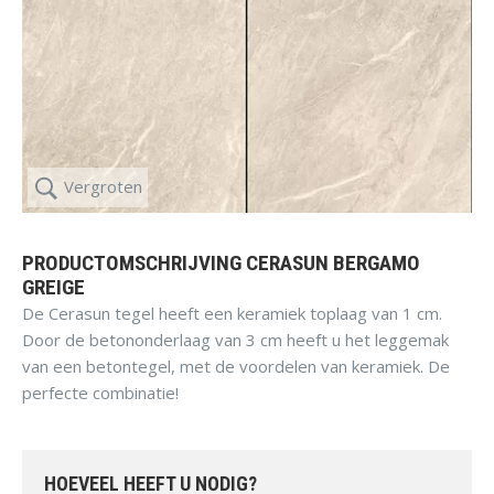
Vergroten
PRODUCTOMSCHRIJVING CERASUN BERGAMO
GREIGE
De Cerasun tegel heeft een keramiek toplaag van 1 cm.
Door de betononderlaag van 3 cm heeft u het leggemak
van een betontegel, met de voordelen van keramiek. De
perfecte combinatie!
HOEVEEL HEEFT U NODIG?