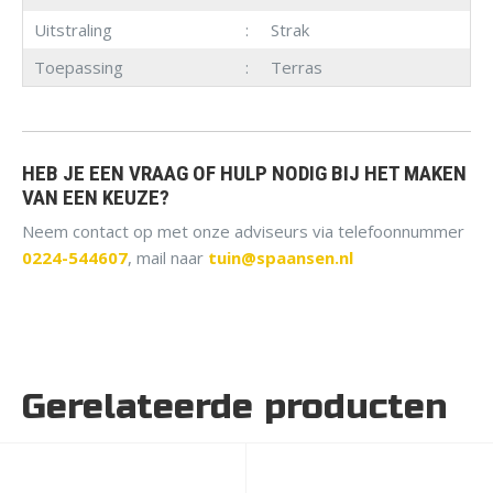
Uitstraling
Strak
Toepassing
Terras
HEB JE EEN VRAAG OF HULP NODIG BIJ HET MAKEN
VAN EEN KEUZE?
Neem contact op met onze adviseurs via telefoonnummer
0224-544607
, mail naar
tuin@spaansen.nl
Gerelateerde producten