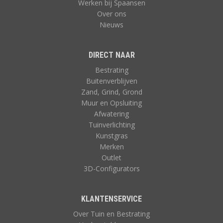
Werken bij Spaansen
Over ons
Nieuws
DIRECT NAAR
Bestrating
Buitenverblijven
Zand, Grind, Grond
Muur en Opsluiting
Afwatering
Tuinverlichting
Kunstgras
Merken
Outlet
3D-Configurators
KLANTENSERVICE
Over Tuin en Bestrating