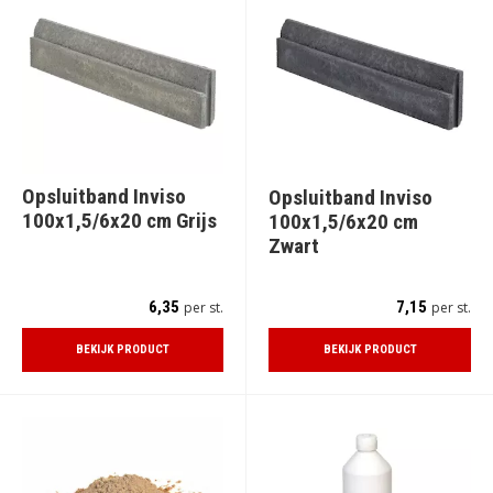
Opsluitband Inviso
Opsluitband Inviso
100x1,5/6x20 cm Grijs
100x1,5/6x20 cm
Zwart
6,35
7,15
per st.
per st.
BEKIJK PRODUCT
BEKIJK PRODUCT