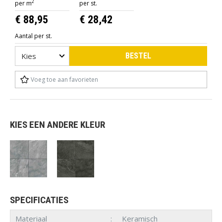
2
per m
per st.
€ 88,95
€ 28,42
Aantal per st.
BESTEL
Voeg toe aan favorieten
KIES EEN ANDERE KLEUR
SPECIFICATIES
Materiaal
Keramisch