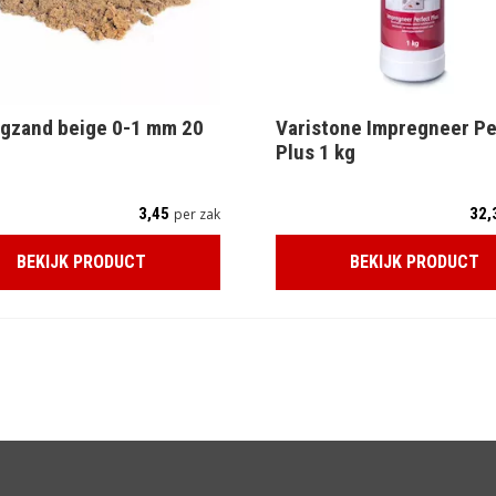
gzand beige 0-1 mm 20
Varistone Impregneer Pe
Plus 1 kg
3,45
32,
per zak
BEKIJK PRODUCT
BEKIJK PRODUCT