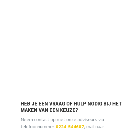
HEB JE EEN VRAAG OF HULP NODIG BIJ HET
MAKEN VAN EEN KEUZE?
Neem contact op met onze adviseurs via
telefoonnummer
0224-544607
, mail naar