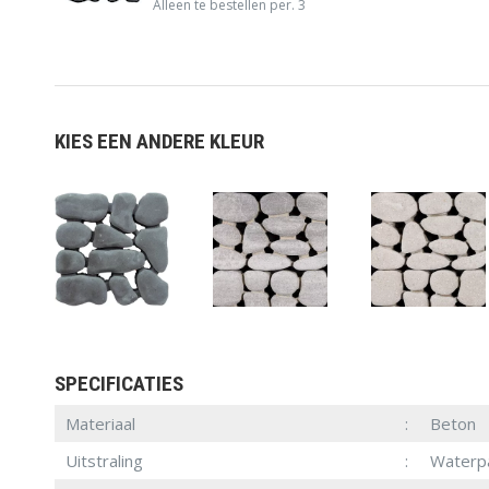
Alleen te bestellen per. 3
KIES EEN ANDERE KLEUR
SPECIFICATIES
Materiaal
Beton
Uitstraling
Waterp