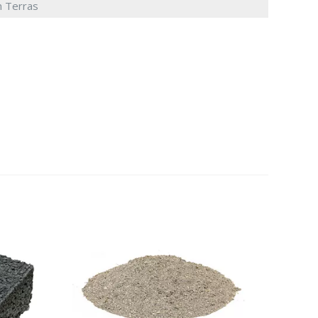
n Terras