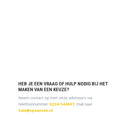
HEB JE EEN VRAAG OF HULP NODIG BIJ HET
MAKEN VAN EEN KEUZE?
Neem contact op met onze adviseurs via
telefoonnummer
0224-544607
, mail naar
tuin@spaansen.nl