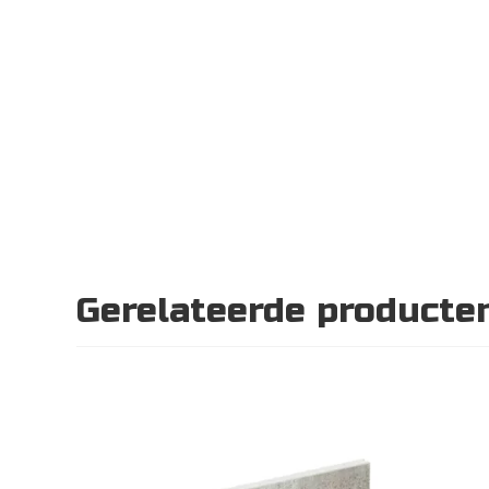
Gerelateerde producte