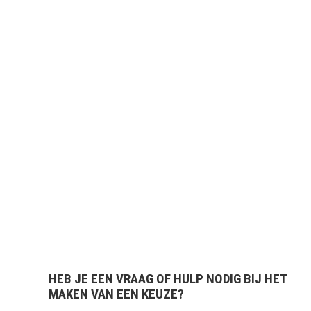
HEB JE EEN VRAAG OF HULP NODIG BIJ HET
MAKEN VAN EEN KEUZE?