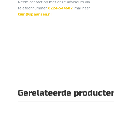
Neem contact op met onze adviseurs via
telefoonnummer
0224-544607
, mail naar
tuin@spaansen.nl
Gerelateerde producte