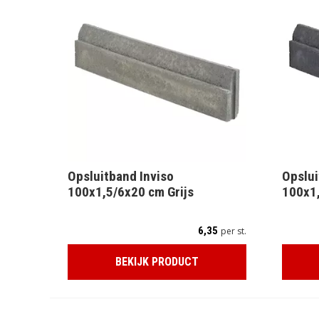
Opsluitband Inviso
Opslui
100x1,5/6x20 cm Grijs
100x1
6,35
per st.
BEKIJK PRODUCT