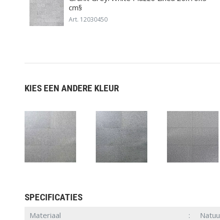
cm§
Art. 12030450
KIES EEN ANDERE KLEUR
SPECIFICATIES
Materiaal
Natuu