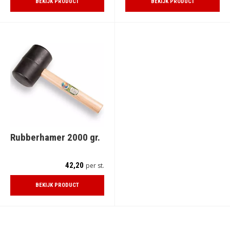
BEKIJK PRODUCT
BEKIJK PRODUCT
Rubberhamer 2000 gr.
42,20
per st.
BEKIJK PRODUCT