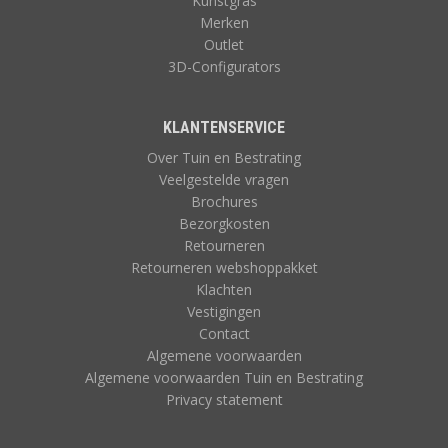
Kunstgras
Merken
Outlet
3D-Configurators
KLANTENSERVICE
Over Tuin en Bestrating
Veelgestelde vragen
Brochures
Bezorgkosten
Retourneren
Retourneren webshoppakket
Klachten
Vestigingen
Contact
Algemene voorwaarden
Algemene voorwaarden Tuin en Bestrating
Privacy statement