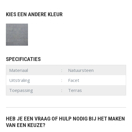
KIES EEN ANDERE KLEUR
SPECIFICATIES
Materiaal
Natuursteen
Uitstraling
Facet
Toepassing
Terras
HEB JE EEN VRAAG OF HULP NODIG BIJ HET MAKEN
VAN EEN KEUZE?