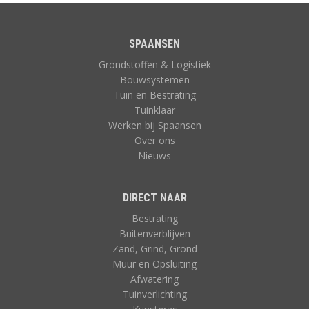
SPAANSEN
Grondstoffen & Logistiek
Bouwsystemen
Tuin en Bestrating
Tuinklaar
Werken bij Spaansen
Over ons
Nieuws
DIRECT NAAR
Bestrating
Buitenverblijven
Zand, Grind, Grond
Muur en Opsluiting
Afwatering
Tuinverlichting