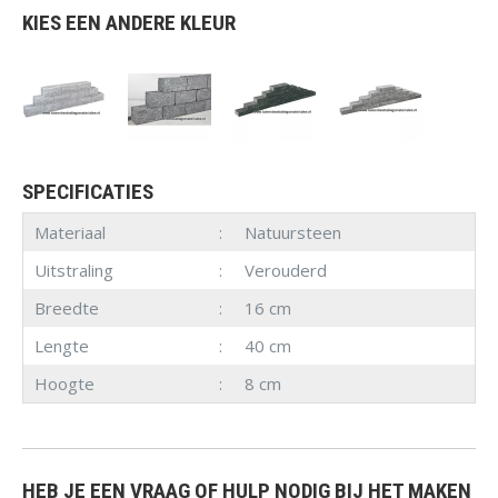
KIES EEN ANDERE KLEUR
SPECIFICATIES
Materiaal
Natuursteen
Uitstraling
Verouderd
Breedte
16 cm
Lengte
40 cm
Hoogte
8 cm
HEB JE EEN VRAAG OF HULP NODIG BIJ HET MAKEN