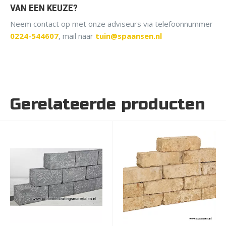
VAN EEN KEUZE?
Neem contact op met onze adviseurs via telefoonnummer
0224-544607
, mail naar
tuin@spaansen.nl
Gerelateerde producten