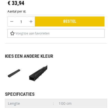
€ 33,94
Aantal per st.
BESTEL
Voeg toe aan favorieten
KIES EEN ANDERE KLEUR
SPECIFICATIES
Lengte
100 cm