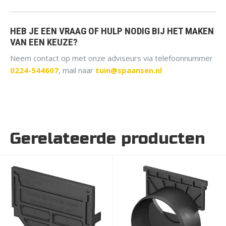
HEB JE EEN VRAAG OF HULP NODIG BIJ HET MAKEN
VAN EEN KEUZE?
Neem contact op met onze adviseurs via telefoonnummer
0224-544607
, mail naar
tuin@spaansen.nl
Gerelateerde producten