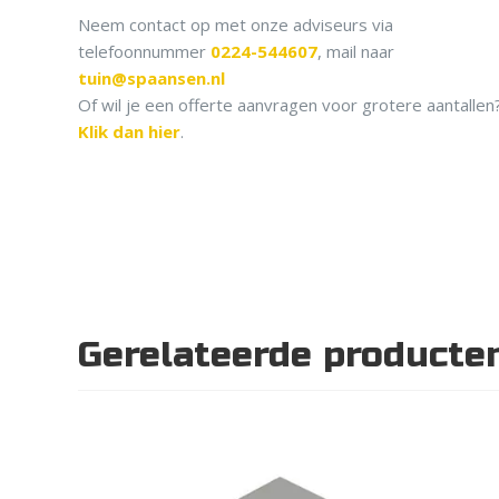
Neem contact op met onze adviseurs via
telefoonnummer
0224-544607
, mail naar
tuin@spaansen.nl
Of wil je een offerte aanvragen voor grotere aantallen
Klik dan hier
.
Gerelateerde producte