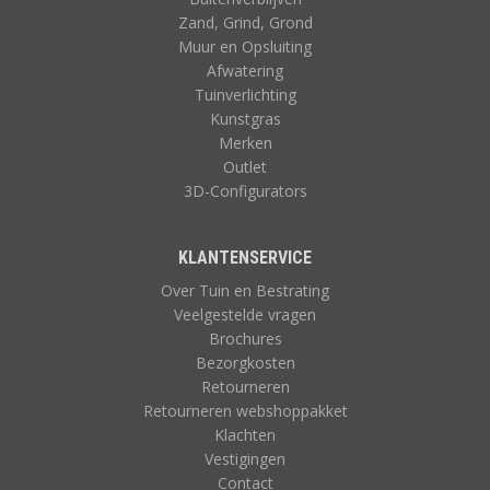
Zand, Grind, Grond
Muur en Opsluiting
Afwatering
Tuinverlichting
Kunstgras
Merken
Outlet
3D-Configurators
KLANTENSERVICE
Over Tuin en Bestrating
Veelgestelde vragen
Brochures
Bezorgkosten
Retourneren
Retourneren webshoppakket
Klachten
Vestigingen
Contact