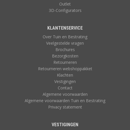
Outlet
3D-Configurators
KLANTENSERVICE
Over Tuin en Bestrating
Veelgestelde vragen
Brochures
Bezorgkosten
Retourneren
Retourneren webshoppakket
Klachten
Vestigingen
Contact
Algemene voorwaarden
Algemene voorwaarden Tuin en Bestrating
Privacy statement
VESTIGINGEN