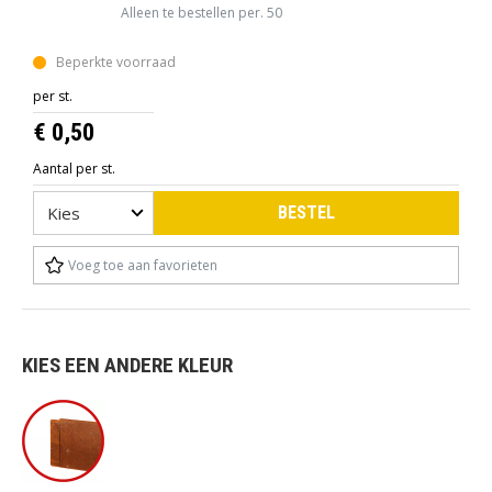
Alleen te bestellen per. 50
Beperkte voorraad
per st.
€ 0,50
Aantal per st.
BESTEL
Voeg toe aan favorieten
KIES EEN ANDERE KLEUR