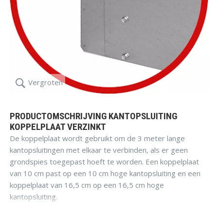
Vergroten
PRODUCTOMSCHRIJVING KANTOPSLUITING
KOPPELPLAAT VERZINKT
De koppelplaat wordt gebruikt om de 3 meter lange
kantopsluitingen met elkaar te verbinden, als er geen
grondspies toegepast hoeft te worden. Een koppelplaat
van 10 cm past op een 10 cm hoge kantopsluiting en een
koppelplaat van 16,5 cm op een 16,5 cm hoge
kantopsluiting.