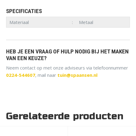
SPECIFICATIES
Materiaal
Metaal
HEB JE EEN VRAAG OF HULP NODIG BIJ HET MAKEN
VAN EEN KEUZE?
Neem contact op met onze adviseurs via telefoonnummer
0224-544607
, mail naar
tuin@spaansen.nl
Gerelateerde producten