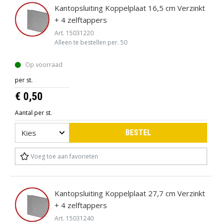
Kantopsluiting Koppelplaat 16,5 cm Verzinkt
+ 4 zelftappers
Art. 15031220
Alleen te bestellen per. 50
Op voorraad
per st.
€ 0,50
Aantal per st.
BESTEL
Voeg toe aan favorieten
Kantopsluiting Koppelplaat 27,7 cm Verzinkt
+ 4 zelftappers
Art. 15031240