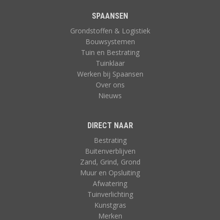
SPAANSEN
Grondstoffen & Logistiek
Bouwsystemen
Tuin en Bestrating
Tuinklaar
Werken bij Spaansen
Over ons
Nieuws
DIRECT NAAR
Bestrating
Buitenverblijven
Zand, Grind, Grond
Muur en Opsluiting
Afwatering
Tuinverlichting
Kunstgras
Merken