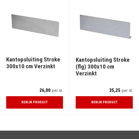
Kantopsluiting Stroke
Kantopsluiting Stroke
300x10 cm Verzinkt
(flg) 300x10 cm
Verzinkt
26,00
35,25
per st.
per st.
BEKIJK PRODUCT
BEKIJK PRODUCT