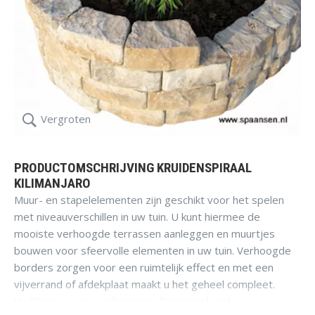
Vergroten
PRODUCTOMSCHRIJVING KRUIDENSPIRAAL
KILIMANJARO
Muur- en stapelelementen zijn geschikt voor het spelen
met niveauverschillen in uw tuin. U kunt hiermee de
mooiste verhoogde terrassen aanleggen en muurtjes
bouwen voor sfeervolle elementen in uw tuin. Verhoogde
borders zorgen voor een ruimtelijk effect en met een
vijverrand of afdekplaat maakt u het geheel compleet.
Verlijmen van muurelementen kan zowel met een