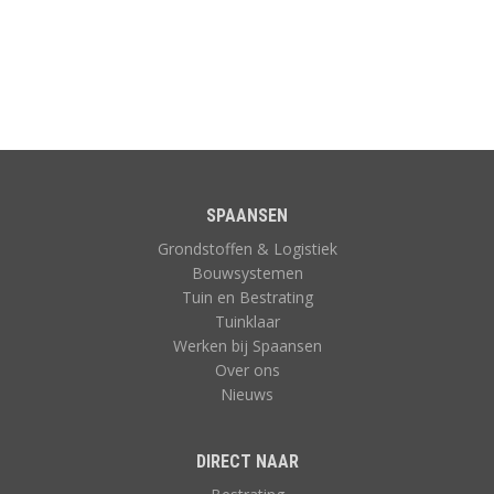
SPAANSEN
Grondstoffen & Logistiek
Bouwsystemen
Tuin en Bestrating
Tuinklaar
Werken bij Spaansen
Over ons
Nieuws
DIRECT NAAR