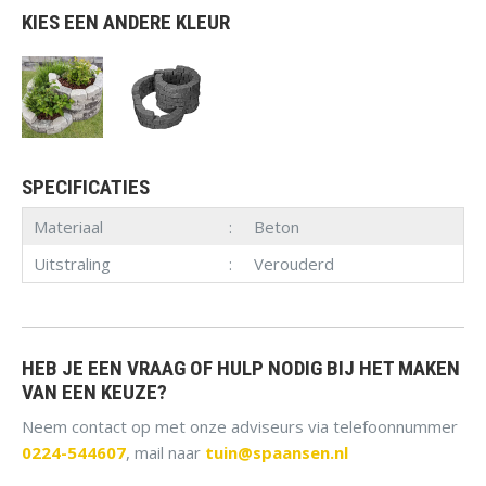
KIES EEN ANDERE KLEUR
SPECIFICATIES
Materiaal
Beton
Uitstraling
Verouderd
HEB JE EEN VRAAG OF HULP NODIG BIJ HET MAKEN
VAN EEN KEUZE?
Neem contact op met onze adviseurs via telefoonnummer
0224-544607
, mail naar
tuin@spaansen.nl