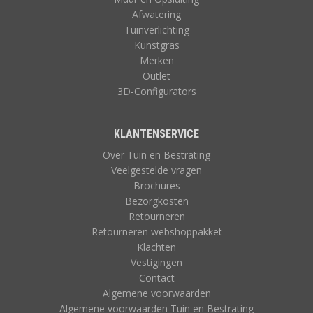
Afwatering
Tuinverlichting
Kunstgras
Merken
Outlet
3D-Configurators
KLANTENSERVICE
Over Tuin en Bestrating
Veelgestelde vragen
Brochures
Bezorgkosten
Retourneren
Retourneren webshoppakket
Klachten
Vestigingen
Contact
Algemene voorwaarden
Algemene voorwaarden Tuin en Bestrating