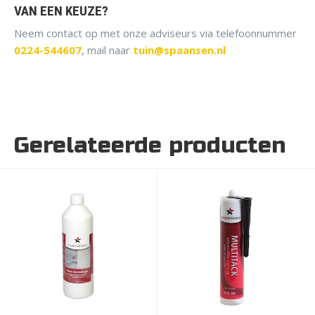
VAN EEN KEUZE?
Neem contact op met onze adviseurs via telefoonnummer
0224-544607
, mail naar
tuin@spaansen.nl
Gerelateerde producten