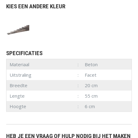
KIES EEN ANDERE KLEUR
SPECIFICATIES
Materiaal
Beton
Uitstraling
Facet
Breedte
20 cm
Lengte
55 cm
Hoogte
6 cm
HEB JE EEN VRAAG OF HULP NODIG BIJ HET MAKEN