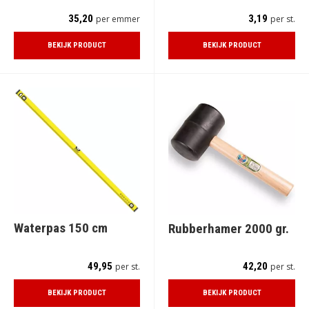
35,20
3,19
per emmer
per st.
BEKIJK PRODUCT
BEKIJK PRODUCT
Waterpas 150 cm
Rubberhamer 2000 gr.
49,95
42,20
per st.
per st.
BEKIJK PRODUCT
BEKIJK PRODUCT