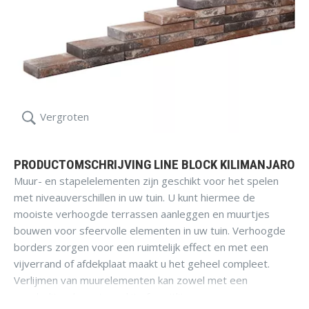
Vergroten
PRODUCTOMSCHRIJVING LINE BLOCK KILIMANJARO
Muur- en stapelelementen zijn geschikt voor het spelen
met niveauverschillen in uw tuin. U kunt hiermee de
mooiste verhoogde terrassen aanleggen en muurtjes
bouwen voor sfeervolle elementen in uw tuin. Verhoogde
borders zorgen voor een ruimtelijk effect en met een
vijverrand of afdekplaat maakt u het geheel compleet.
Verlijmen van muurelementen kan zowel met een
poederlijm als met een kit of spuitlijm.