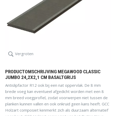
Vergroten
PRODUCTOMSCHRIJVING MEGAWOOD CLASSIC
JUMBO 24,2X2,1 CM BASALTGRIJS
Antislipfactor R12 ook bij een nat oppervlak. De 8 mm
brede voeg kan eventueel afgedicht worden met een 8
mm breed voegprofiel, zodat voorwerpen niet tussen de
planken kunnen vallen en ook onkruid geen kans heeft. GCC
Holzart composiet kenmerkt zich als duurzaam alternatief