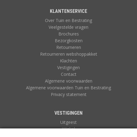
KLANTENSERVICE
Over Tuin en Bestrating
Veelgestelde vragen
Brochures
Bezorgkosten
Retourneren
Retourneren webshoppakket
Klachten
Vestigingen
Contact
Algemene voorwaarden
Algemene voorwaarden Tuin en Bestrating
Privacy statement
VESTIGINGEN
Uitgeest
Winkel
Zuidoostbeemster