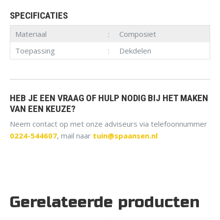
SPECIFICATIES
Materiaal
Composiet
Toepassing
Dekdelen
HEB JE EEN VRAAG OF HULP NODIG BIJ HET MAKEN
VAN EEN KEUZE?
Neem contact op met onze adviseurs via telefoonnummer
0224-544607
, mail naar
tuin@spaansen.nl
Gerelateerde producten