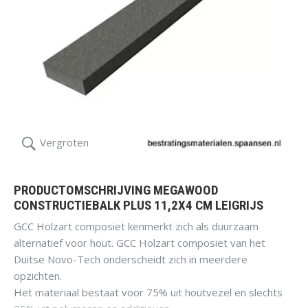
Vergroten
PRODUCTOMSCHRIJVING MEGAWOOD
CONSTRUCTIEBALK PLUS 11,2X4 CM LEIGRIJS
GCC Holzart composiet kenmerkt zich als duurzaam
alternatief voor hout. GCC Holzart composiet van het
Duitse Novo-Tech onderscheidt zich in meerdere
opzichten.
Het materiaal bestaat voor 75% uit houtvezel en slechts