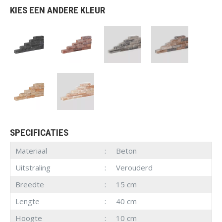
KIES EEN ANDERE KLEUR
SPECIFICATIES
Materiaal
Beton
Uitstraling
Verouderd
Breedte
15 cm
Lengte
40 cm
Hoogte
10 cm