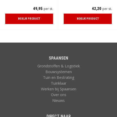
49,95
42,20
per st.
per st.
BEKIJK PRODUCT
BEKIJK PRODUCT
SPAANSEN
Grondstoffen & Logistiek
Bouwsystemen
Tuin en Bestrating
Tuinklaar
Werken bij Spaansen
Over ons
Nieuws
DIRECT NAAR