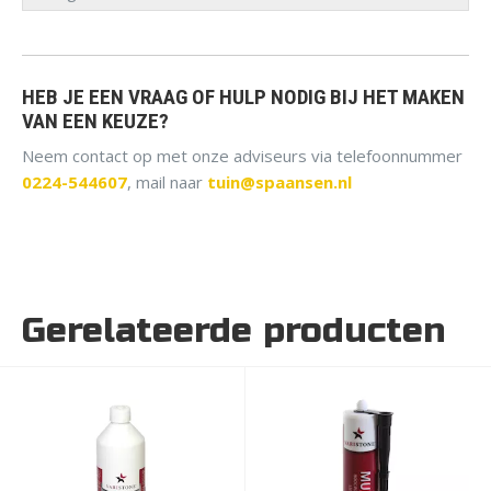
HEB JE EEN VRAAG OF HULP NODIG BIJ HET MAKEN
VAN EEN KEUZE?
Neem contact op met onze adviseurs via telefoonnummer
0224-544607
, mail naar
tuin@spaansen.nl
Gerelateerde producten