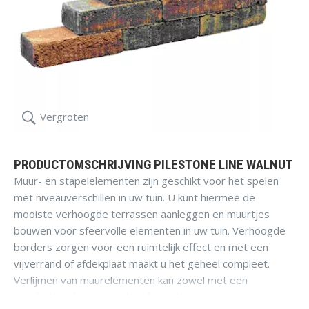
Vergroten
PRODUCTOMSCHRIJVING PILESTONE LINE WALNUT
Muur- en stapelelementen zijn geschikt voor het spelen
met niveauverschillen in uw tuin. U kunt hiermee de
mooiste verhoogde terrassen aanleggen en muurtjes
bouwen voor sfeervolle elementen in uw tuin. Verhoogde
borders zorgen voor een ruimtelijk effect en met een
vijverrand of afdekplaat maakt u het geheel compleet.
Verlijmen van muurelementen kan zowel met een
poederlijm als met een kit of spuitlijm.