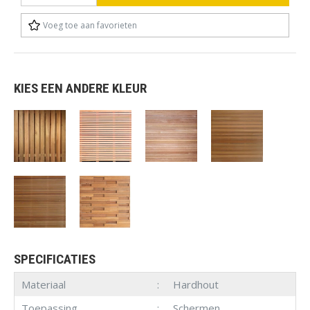
Voeg toe aan favorieten
KIES EEN ANDERE KLEUR
SPECIFICATIES
Materiaal
Hardhout
Toepassing
Schermen