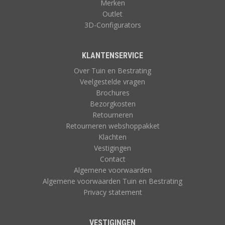
Merken
Outlet
3D-Configurators
KLANTENSERVICE
Over Tuin en Bestrating
Veelgestelde vragen
Brochures
Bezorgkosten
Retourneren
Retourneren webshoppakket
Klachten
Vestigingen
Contact
Algemene voorwaarden
Algemene voorwaarden Tuin en Bestrating
Privacy statement
VESTIGINGEN