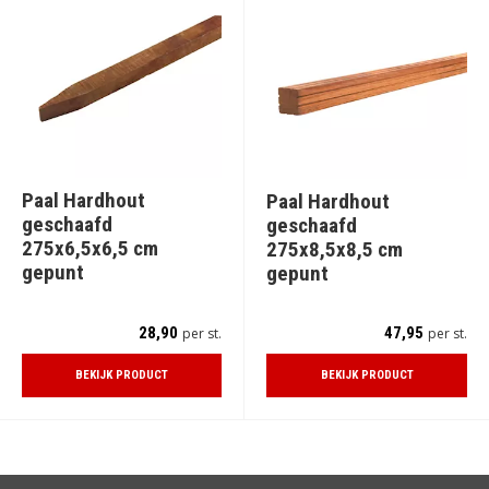
Paal Hardhout
Paal Hardhout
geschaafd
geschaafd
275x6,5x6,5 cm
275x8,5x8,5 cm
gepunt
gepunt
28,90
47,95
per st.
per st.
BEKIJK PRODUCT
BEKIJK PRODUCT