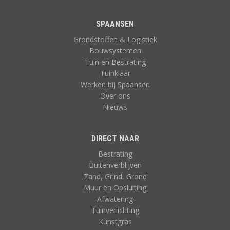
SPAANSEN
Grondstoffen & Logistiek
Bouwsystemen
Tuin en Bestrating
Tuinklaar
Werken bij Spaansen
Over ons
Nieuws
DIRECT NAAR
Bestrating
Buitenverblijven
Zand, Grind, Grond
Muur en Opsluiting
Afwatering
Tuinverlichting
Kunstgras