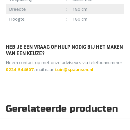
Breedte
180 cm
Hoogte
180 cm
HEB JE EEN VRAAG OF HULP NODIG BIJ HET MAKEN
VAN EEN KEUZE?
Neem contact op met onze adviseurs via telefoonnummer
0224-544607
, mail naar
tuin@spaansen.nl
Gerelateerde producten