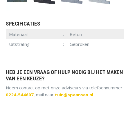
SPECIFICATIES
Materiaal
Beton
Uitstraling
Gebroken
HEB JE EEN VRAAG OF HULP NODIG BIJ HET MAKEN
VAN EEN KEUZE?
Neem contact op met onze adviseurs via telefoonnummer
0224-544607
, mail naar
tuin@spaansen.nl