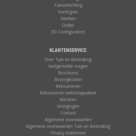
Tuinverlichting
Kunstgras
Merken
Outlet
3D-Configurators
KLANTENSERVICE
Over Tuin en Bestrating
Veelgestelde vragen
Brochures
Bezorgkosten
Retourneren
Retourneren webshoppakket
Klachten
Vestigingen
Contact
Algemene voorwaarden
Algemene voorwaarden Tuin en Bestrating
Privacy statement