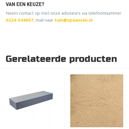
VAN EEN KEUZE?
Neem contact op met onze adviseurs via telefoonnummer
0224-544607
, mail naar
tuin@spaansen.nl
Gerelateerde producten