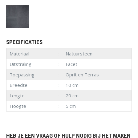
SPECIFICATIES
Materiaal
Natuursteen
Uitstraling
Facet
Toepassing
Oprit en Terras
Breedte
10 cm
Lengte
20 cm
Hoogte
5 cm
HEB JE EEN VRAAG OF HULP NODIG BIJ HET MAKEN