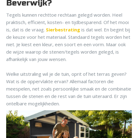
Beverwijk?
Tegels kunnen rechttoe rechtaan gelegd worden. Heel
praktisch, efficiënt, kosten- en tijdbesparend. Of het mooi
is, dat is de vraag.
Sierbestrating
is dat wel. En begint bij
de keuze voor het materiaal. Standaard tegels worden het
niet. Je kiest een kleur, een soort en een vorm. Maar ook
de wijze waarop de stenen/tegels worden gelegd, is
afhankelijk van jouw wensen.
Welke uitstraling wil je de tuin, oprit of het terras geven?
Wat is de oppervlakte ervan? Allemaal factoren die
meespelen, net zoals persoonlijke smaak en de combinatie
tussen de stenen en de rest van de tuin uiteraard. Er zijn
ontelbare mogelijkheden.