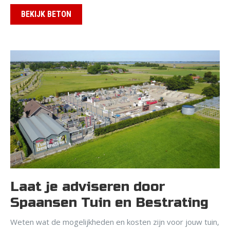
BEKIJK BETON
Laat je adviseren door
Spaansen Tuin en Bestrating
Weten wat de mogelijkheden en kosten zijn voor jouw tuin,