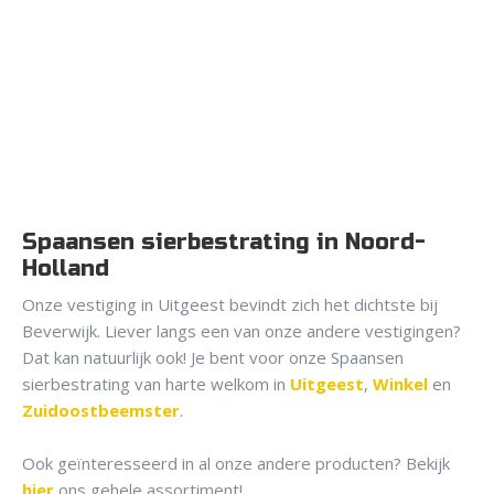
Spaansen sierbestrating in Noord-
Holland
Onze vestiging in Uitgeest bevindt zich het dichtste bij
Beverwijk. Liever langs een van onze andere vestigingen?
Dat kan natuurlijk ook! Je bent voor onze Spaansen
sierbestrating van harte welkom in
Uitgeest
,
Winkel
en
Zuidoostbeemster
.
Ook geïnteresseerd in al onze andere producten? Bekijk
hier
ons gehele assortiment!