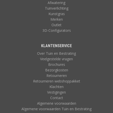
Afwatering
Tuinverlichting
Kunstgras
Merken
Outlet
3D-Configurators
KLANTENSERVICE
Over Tuin en Bestrating
Veelgestelde vragen
Brochures
Bezorgkosten
Retourneren
Retourneren webshoppakket
Klachten
Vestigingen
Contact
Algemene voorwaarden
Algemene voorwaarden Tuin en Bestrating