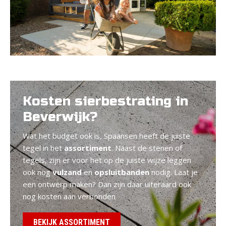
Kosten sierbestrating in
Beverwijk?
Wat het budget ook is, Spaansen heeft de juiste
tegel in het
assortiment
. Naast de stenen of
tegels, zijn er voor het op de juiste wijze leggen
ook nog
vulzand
en
opsluitbanden
nodig. Laat je
een ontwerp maken? Dan zijn daar uiteraard ook
nog kosten aan verbonden.
BEKIJK ASSORTIMENT