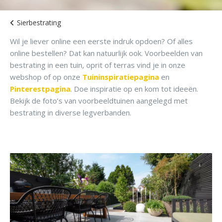
Sierbestrating
Wil je liever online een eerste indruk opdoen? Of alles
online bestellen? Dat kan natuurlijk ook. Voorbeelden van
bestrating in een tuin, oprit of terras vind je in onze
webshop of op onze
Tuininspiratiepagina
en
Pinterestpagina
. Doe inspiratie op en kom tot ideeën.
Bekijk de foto’s van voorbeeldtuinen aangelegd met
bestrating in diverse legverbanden.