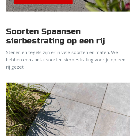
Soorten Spaansen
sierbestrating op een rij
Stenen en tegels zijn er in vele soorten en maten. We
hebben een aantal soorten sierbestrating voor je op een
rij gezet.