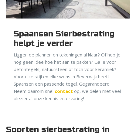
Spaansen Sierbestrating
helpt je verder
Liggen de plannen en tekeningen al klaar? Of heb je
nog geen idee hoe het aan te pakken? Ga je voor
betontegels, natuursteen of toch voor keramiek?
Voor elke stijl en elke wens in Beverwijk heeft
Spaansen een passende tegel. Gegarandeerd.
Neem daarom snel
contact
op, we delen met veel
plezier al onze kennis en ervaring!
Soorten sierbestrating in