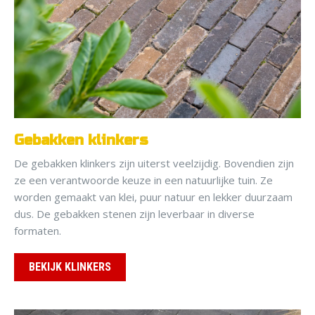
Gebakken klinkers
De gebakken klinkers zijn uiterst veelzijdig. Bovendien zijn
ze een verantwoorde keuze in een natuurlijke tuin. Ze
worden gemaakt van klei, puur natuur en lekker duurzaam
dus. De gebakken stenen zijn leverbaar in diverse
formaten.
BEKIJK KLINKERS