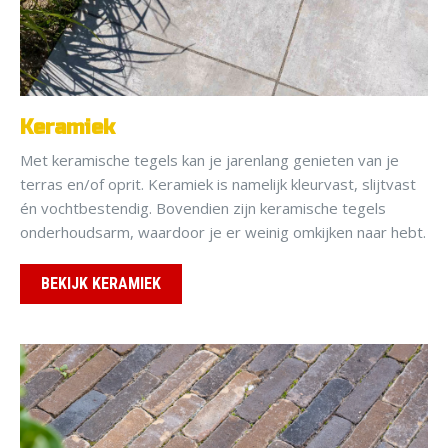
Keramiek
Met keramische tegels kan je jarenlang genieten van je
terras en/of oprit. Keramiek is namelijk kleurvast, slijtvast
én vochtbestendig. Bovendien zijn keramische tegels
onderhoudsarm, waardoor je er weinig omkijken naar hebt.
BEKIJK KERAMIEK