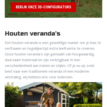
BEKIJK ONZE 3D-CONFIGURATORS
Houten veranda’s
Een houten veranda is een geweldige manier om je huis te
verfraaien en tegelijkertijd extra leefruimte te creëren.
Onze houten veranda's zijn gemaakt van hoogwaardig,
duurzaam materiaal en zijn verkrijgbaar in een
verscheidenheid aan maten en stijlen. Of je nu op zoek
bent naar een traditionele veranda of een moderne
uitstraling, wij hebben iets voor iedereen.