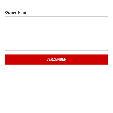
Opmerking
VERZENDEN