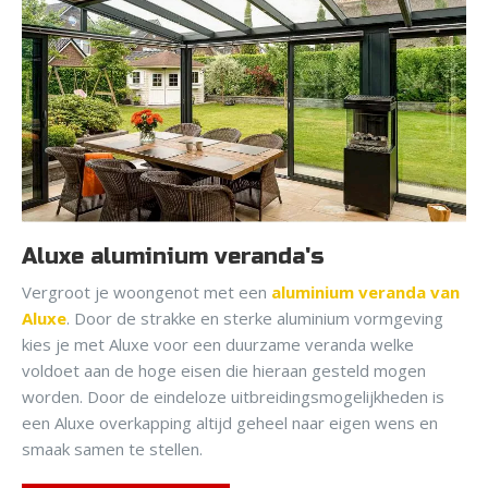
Aluxe aluminium veranda's
Vergroot je woongenot met een
aluminium veranda van
Aluxe
. Door de strakke en sterke aluminium vormgeving
kies je met Aluxe voor een duurzame veranda welke
voldoet aan de hoge eisen die hieraan gesteld mogen
worden. Door de eindeloze uitbreidingsmogelijkheden is
een Aluxe overkapping altijd geheel naar eigen wens en
smaak samen te stellen.