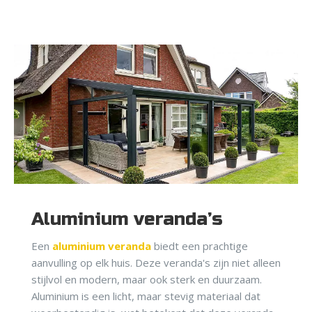
Aluminium veranda’s
Een
aluminium veranda
biedt een prachtige
aanvulling op elk huis. Deze veranda's zijn niet alleen
stijlvol en modern, maar ook sterk en duurzaam.
Aluminium is een licht, maar stevig materiaal dat