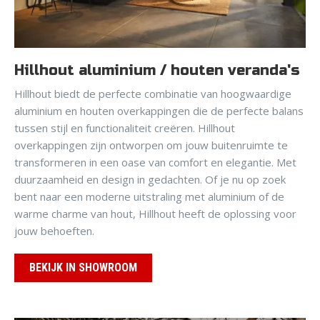
Hillhout aluminium / houten veranda's
Hillhout biedt de perfecte combinatie van hoogwaardige
aluminium en houten overkappingen die de perfecte balans
tussen stijl en functionaliteit creëren. Hillhout
overkappingen zijn ontworpen om jouw buitenruimte te
transformeren in een oase van comfort en elegantie. Met
duurzaamheid en design in gedachten. Of je nu op zoek
bent naar een moderne uitstraling met aluminium of de
warme charme van hout, Hillhout heeft de oplossing voor
jouw behoeften.
BEKIJK IN SHOWROOM