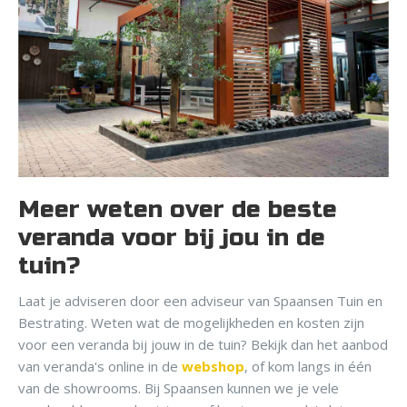
Meer weten over de beste
veranda voor bij jou in de
tuin?
Laat je adviseren door een adviseur van Spaansen Tuin en
Bestrating. Weten wat de mogelijkheden en kosten zijn
voor een veranda bij jouw in de tuin? Bekijk dan het aanbod
van veranda's online in de
webshop
, of kom langs in één
van de showrooms. Bij Spaansen kunnen we je vele