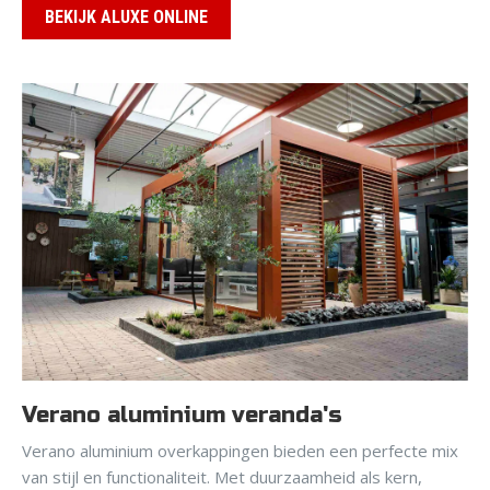
BEKIJK ALUXE ONLINE
Verano aluminium veranda's
Verano aluminium overkappingen bieden een perfecte mix
van stijl en functionaliteit. Met duurzaamheid als kern,