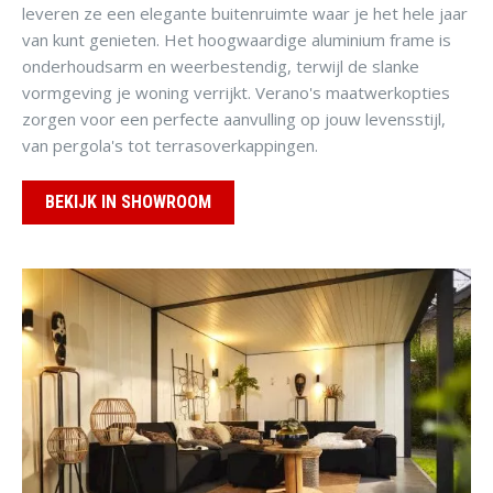
leveren ze een elegante buitenruimte waar je het hele jaar
van kunt genieten. Het hoogwaardige aluminium frame is
onderhoudsarm en weerbestendig, terwijl de slanke
vormgeving je woning verrijkt. Verano's maatwerkopties
zorgen voor een perfecte aanvulling op jouw levensstijl,
van pergola's tot terrasoverkappingen.
BEKIJK IN SHOWROOM