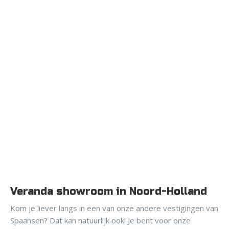
Veranda showroom in Noord-Holland
Kom je liever langs in een van onze andere vestigingen van
Spaansen? Dat kan natuurlijk ook! Je bent voor onze