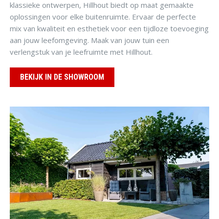
klassieke ontwerpen, Hillhout biedt op maat gemaakte
oplossingen voor elke buitenruimte. Ervaar de perfecte
mix van kwaliteit en esthetiek voor een tijdloze toevoeging
aan jouw leefomgeving. Maak van jouw tuin een
verlengstuk van je leefruimte met Hillhout.
BEKIJK IN DE SHOWROOM