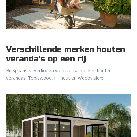
Verschillende merken houten
veranda's op een rij
Bij Spaansen verkopen we diverse merken houten
verandas; Toplawood, Hillhout en Woodvision: