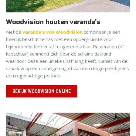
Woodvision houten veranda's
Met de
veranda's van Woodvision
combineer je een
heerlijk beschut terras met een opbergruimte voor
bijvoorbeeld fietsen of tuingereedschap. De veranda (of
kapschuur) kenmerkt zich door de schuine dakrand
waardoor deze een unieke uitstraling heeft. Geniet van de
schaduw op een zonnige dag of van een droge plek tijdens
een regenachtige periode.
BEKIJK WOODVISION ONLINE