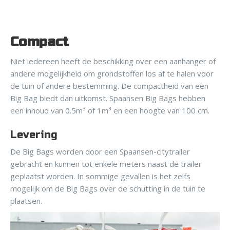
Compact
Niet iedereen heeft de beschikking over een aanhanger of
andere mogelijkheid om grondstoffen los af te halen voor
de tuin of andere bestemming. De compactheid van een
Big Bag biedt dan uitkomst. Spaansen Big Bags hebben
een inhoud van 0.5m³ of 1m³ en een hoogte van 100 cm.
Levering
De Big Bags worden door een Spaansen-citytrailer
gebracht en kunnen tot enkele meters naast de trailer
geplaatst worden. In sommige gevallen is het zelfs
mogelijk om de Big Bags over de schutting in de tuin te
plaatsen.