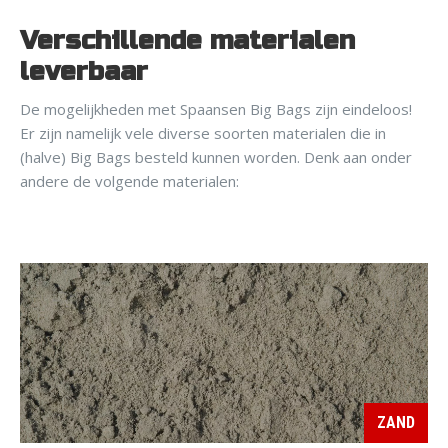
Verschillende materialen
leverbaar
De mogelijkheden met Spaansen Big Bags zijn eindeloos!
Er zijn namelijk vele diverse soorten materialen die in
(halve) Big Bags besteld kunnen worden. Denk aan onder
andere de volgende materialen:
ZAND