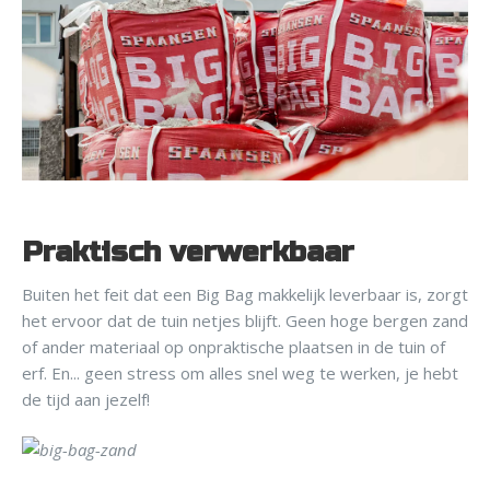
Praktisch verwerkbaar
Buiten het feit dat een Big Bag makkelijk leverbaar is, zorgt
het ervoor dat de tuin netjes blijft. Geen hoge bergen zand
of ander materiaal op onpraktische plaatsen in de tuin of
erf. En... geen stress om alles snel weg te werken, je hebt
de tijd aan jezelf!