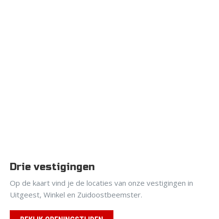
Drie vestigingen
Op de kaart vind je de locaties van onze vestigingen in
Uitgeest, Winkel en Zuidoostbeemster.