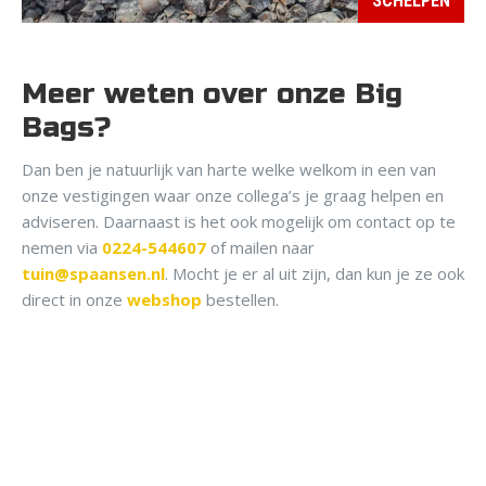
SCHELPEN
Meer weten over onze Big
Bags?
Dan ben je natuurlijk van harte welke welkom in een van
onze vestigingen waar onze collega’s je graag helpen en
adviseren. Daarnaast is het ook mogelijk om contact op te
nemen via
0224-544607
of mailen naar
tuin@spaansen.nl
. Mocht je er al uit zijn, dan kun je ze ook
direct in onze
webshop
bestellen.