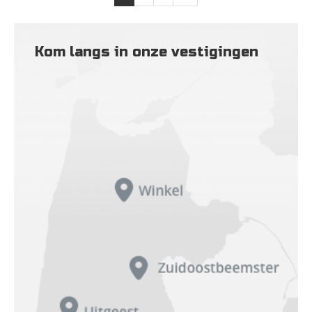
Kom langs in onze vestigingen