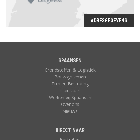
ADRESGEGEVENS
SPAANSEN
Grondstoffen & Logistiek
Bouwsystemen
Tuin en Bestrating
Tuinklaar
Werken bij Spaansen
Over ons
Nieuws
DIRECT NAAR
Bestrating