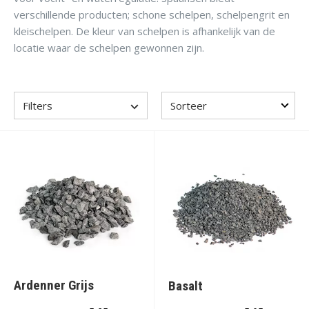
verschillende producten; schone schelpen, schelpengrit en
kleischelpen. De kleur van schelpen is afhankelijk van de
locatie waar de schelpen gewonnen zijn.
Filters
Ardenner Grijs
Basalt