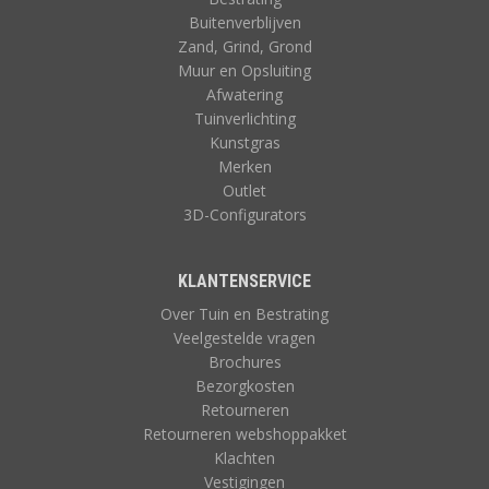
Buitenverblijven
Zand, Grind, Grond
Muur en Opsluiting
Afwatering
Tuinverlichting
Kunstgras
Merken
Outlet
3D-Configurators
KLANTENSERVICE
Over Tuin en Bestrating
Veelgestelde vragen
Brochures
Bezorgkosten
Retourneren
Retourneren webshoppakket
Klachten
Vestigingen