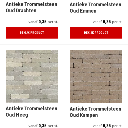
Antieke Trommelsteen
Antieke Trommelsteen
Oud Drachten
Oud Emmen
0,35
0,35
vanaf
per st.
vanaf
per st.
BEKIJK PRODUCT
BEKIJK PRODUCT
Antieke Trommelsteen
Antieke Trommelsteen
Oud Heeg
Oud Kampen
0,35
0,35
vanaf
per st.
vanaf
per st.