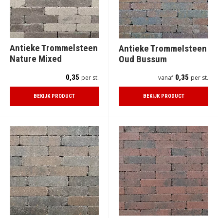
Antieke Trommelsteen
Antieke Trommelsteen
Nature Mixed
Oud Bussum
0,35
0,35
per st.
vanaf
per st.
BEKIJK PRODUCT
BEKIJK PRODUCT