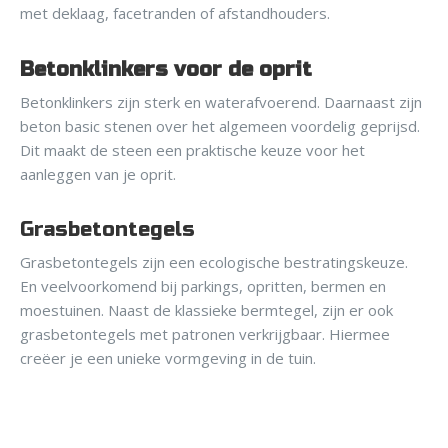
met deklaag, facetranden of afstandhouders.
Betonklinkers voor de oprit
Betonklinkers zijn sterk en waterafvoerend. Daarnaast zijn
beton basic stenen over het algemeen voordelig geprijsd.
Dit maakt de steen een praktische keuze voor het
aanleggen van je oprit.
Grasbetontegels
Grasbetontegels zijn een ecologische bestratingskeuze.
En veelvoorkomend bij parkings, opritten, bermen en
moestuinen. Naast de klassieke bermtegel, zijn er ook
grasbetontegels met patronen verkrijgbaar. Hiermee
creëer je een unieke vormgeving in de tuin.