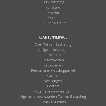
Tuinverlichting
Kunstgras
Merken
Outlet
3D-Configurators
KLANTENSERVICE
Over Tuin en Bestrating
Veelgestelde vragen
Brochures
Bezorgkosten
Retourneren
Retourneren webshoppakket
Klachten
Vestigingen
Contact
Algemene voorwaarden
Algemene voorwaarden Tuin en Bestrating
Privacy statement