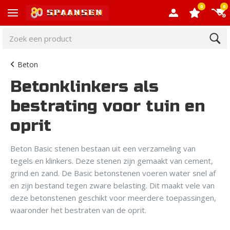
0
0
Beton
Betonklinkers als
bestrating voor tuin en
oprit
‍Beton Basic stenen bestaan uit een verzameling van
tegels en klinkers. Deze stenen zijn gemaakt van cement,
grind en zand. De Basic betonstenen voeren water snel af
en zijn bestand tegen zware belasting. Dit maakt vele van
deze betonstenen geschikt voor meerdere toepassingen,
waaronder het bestraten van de oprit.