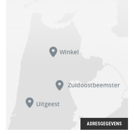
ADRESGEGEVENS