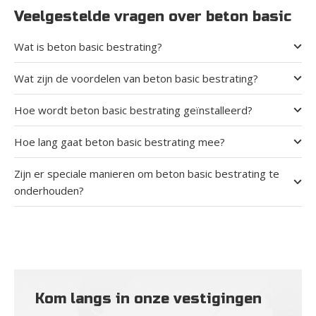
Veelgestelde vragen over beton basic
Wat is beton basic bestrating?
Wat zijn de voordelen van beton basic bestrating?
Hoe wordt beton basic bestrating geïnstalleerd?
Hoe lang gaat beton basic bestrating mee?
Zijn er speciale manieren om beton basic bestrating te
onderhouden?
Kom langs in onze vestigingen