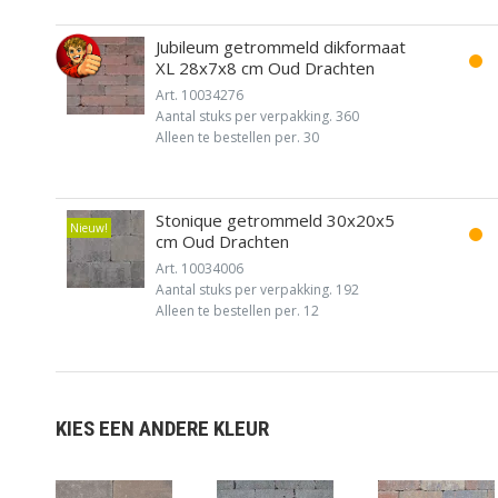
Jubileum getrommeld dikformaat
XL 28x7x8 cm Oud Drachten
Art. 10034276
Aantal stuks per verpakking. 360
Alleen te bestellen per. 30
Stonique getrommeld 30x20x5
Nieuw!
cm Oud Drachten
Art. 10034006
Aantal stuks per verpakking. 192
Alleen te bestellen per. 12
KIES EEN ANDERE KLEUR