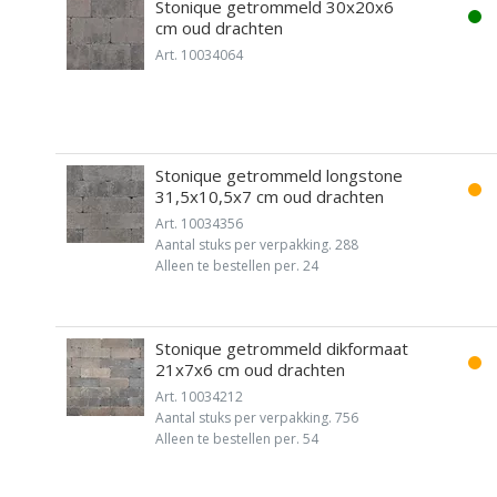
Stonique getrommeld 30x20x6
cm oud drachten
Art. 10034064
Stonique getrommeld longstone
31,5x10,5x7 cm oud drachten
Art. 10034356
Aantal stuks per verpakking. 288
Alleen te bestellen per. 24
Stonique getrommeld dikformaat
21x7x6 cm oud drachten
Art. 10034212
Aantal stuks per verpakking. 756
Alleen te bestellen per. 54