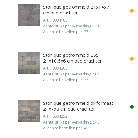
Stonique getrommeld 21x14x7
cm oud drachten
Art. 10034106
Aantal stuks per verpakking. 324
Alleen te bestellen per. 27
Stonique getrommeld BSS
21x10,5x6 cm oud drachten
Art. 10034308
Aantal stuks per verpakking. 504
Alleen te bestellen per. 36
Stonique getrommeld dikformaat
21x7x8 cm oud drachten
Art. 10034252
Aantal stuks per verpakking. 540
Alleen te bestellen per. 45